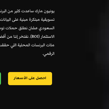
يونيون مارك ساعدت كثير من البر
تسويقية مبتكرة مبنية على البيانات
السعودي عشان نطلق حملات توصل ل
الاستثمار (ROI). نفتخر
مئات البرنسات المحلية اللي حقق
الرقمي.
احصل على الأسعار