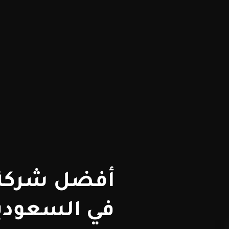
أفضل شركة 
في السعودية