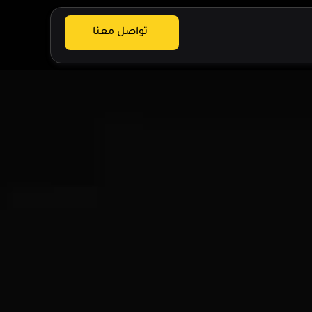
تواصل معنا