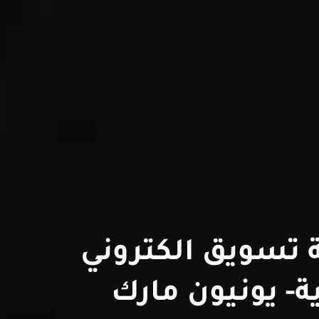
تسويق الكتروني
- يونيون مارك