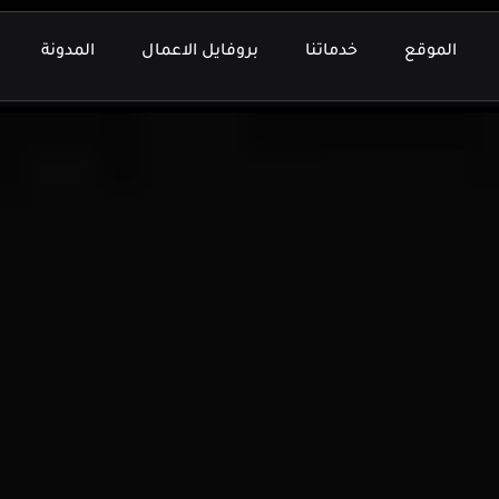
الموقع
خدماتنا
بروفايل الاعمال
المدونة