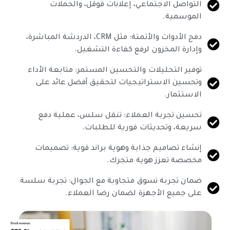
التواصل الاجتماعي، إعلانات قوقل، والحملات
الموسمية.
دمج الأدوات والأتمتة: مثل CRM، الدردشة المباشرة،
وإدارة المخزون لرفع كفاءة التشغيل.
توفير التحليلات والتحسين المستمر: متابعة الأداء
وتحسين الاستراتيجيات لتحقيق أفضل عائد على
الاستثمار.
تحسين تجربة العملاء: تنقل سلس، عملية دفع
سريعة، وتحديثات فورية للطلبات.
إنشاء تصاميم جذابة وهوية براند قوية: تصميمات
مخصصة تعزز هوية متجرك.
ضمان تجربة تسوق متجاوبة مع الجوال: تجربة سلسة
على جميع الأجهزة لضمان رضا العملاء.