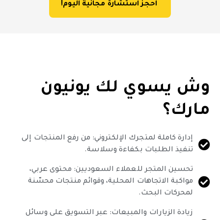
احجز استشارة مجانية اليوم!
وش يسوي لك يونيون
مارك؟
إدارة كاملة لمتجرك الإلكتروني: من رفع المنتجات إلى
تنفيذ الطلبات بكفاءة وسلاسة.
تحسين المتجر للعملاء السعوديين: محتوى عربي،
مواكبة الاتجاهات المحلية، وقوائم منتجات محسّنة
لمحركات البحث.
زيادة الزيارات والمبيعات: عبر التسويق على وسائل