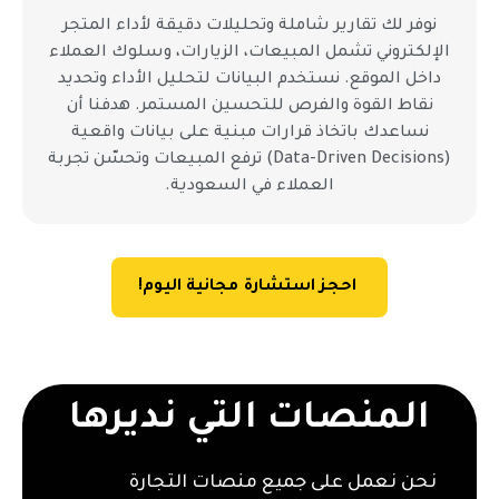
نوفر لك تقارير شاملة وتحليلات دقيقة لأداء المتجر
الإلكتروني تشمل المبيعات، الزيارات، وسلوك العملاء
داخل الموقع. نستخدم البيانات لتحليل الأداء وتحديد
نقاط القوة والفرص للتحسين المستمر. هدفنا أن
نساعدك باتخاذ قرارات مبنية على بيانات واقعية
(Data-Driven Decisions) ترفع المبيعات وتحسّن تجربة
العملاء في السعودية.
احجز استشارة مجانية اليوم!
المنصات التي نديرها
نحن نعمل على جميع منصات التجارة