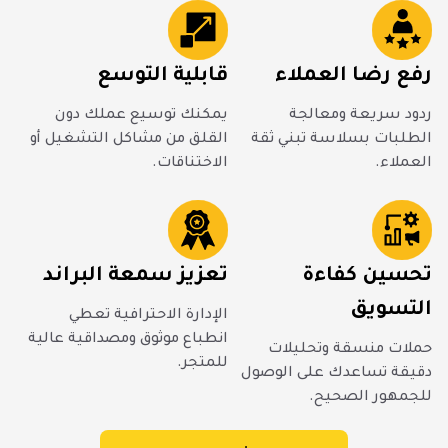
رفع رضا العملاء
قابلية التوسع
ردود سريعة ومعالجة
يمكنك توسيع عملك دون
الطلبات بسلاسة تبني ثقة
القلق من مشاكل التشغيل أو
العملاء.
الاختناقات.
تحسين كفاءة
تعزيز سمعة البراند
التسويق
الإدارة الاحترافية تعطي
انطباع موثوق ومصداقية عالية
حملات منسقة وتحليلات
للمتجر.
دقيقة تساعدك على الوصول
للجمهور الصحيح.