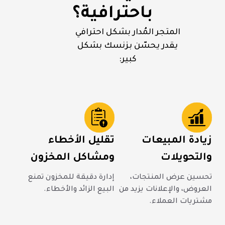
باحترافية؟
المتجر المُدار بشكل احترافي
يقدر يحسّن بزنسك بشكل
كبير:
زيادة المبيعات
تقليل الأخطاء
والتحويلات
ومشاكل المخزون
تحسين عرض المنتجات،
إدارة دقيقة للمخزون تمنع
العروض، والإعلانات يزيد من
البيع الزائد والأخطاء.
مشتريات العملاء.