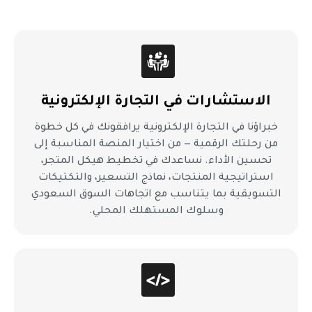
الاستشارات في التجارة الإلكترونية
خبراؤنا في التجارة الإلكترونية يرافقونك في كل خطوة
من رحلتك الرقمية — من اختيار المنصة المناسبة إلى
تحسين الأداء. نساعدك في تخطيط هيكل المتجر،
استراتيجية المنتجات، نماذج التسعير، والتكتيكات
التسويقية بما يتناسب مع اتجاهات السوق السعودي
وسلوك المستهلك المحلي.