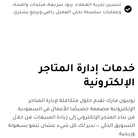
تحسين تجربة العملاء: ردود سريعة، منتجات واضحة،
وعمليات سلسلة تخلي العميل راضي ويرجع يشتري.
خدمات إدارة المتاجر
الإلكترونية
يونيون مارك تقدم حلول متكاملة لإدارة المتاجر
الإلكترونية مصممة خصيصًا للأعمال في السعودية.
من بناء المتجر الإلكتروني إلى زيادة المبيعات من خلال
التسويق الذكي — ندير لك كل شيء عشان تنمو بسهولة
وربحية.