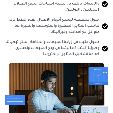
والخدمات باللغتين لتلبية احتياجات جميع العملاء
المحليين والدوليين.
حلول مخصصة لجميع أحجام الأعمال: نقدم خطط مرنة
تناسب المتاجر الصغيرة والمتوسطة والكبيرة بما
يتوافق مع أهدافك وميزانيتك.
سجل مثبت في زيادة المبيعات والكفاءة: استراتيجياتنا
وخبرتنا أثبتت فعاليتها في رفع المبيعات وتحسين
كفاءة تشغيل المتاجر الإلكترونية.