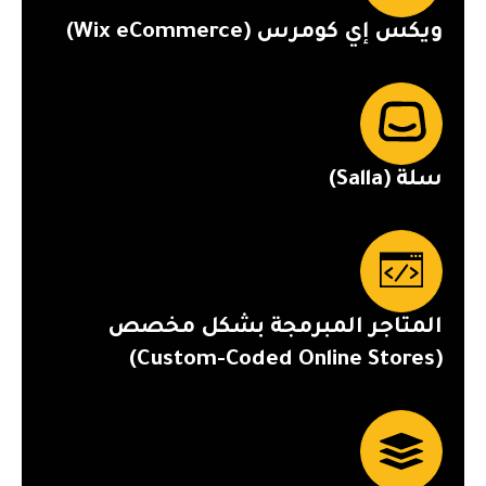
ويكس إي كومرس (Wix eCommerce)
سلة (Salla)
المتاجر المبرمجة بشكل مخصص
(Custom-Coded Online Stores)