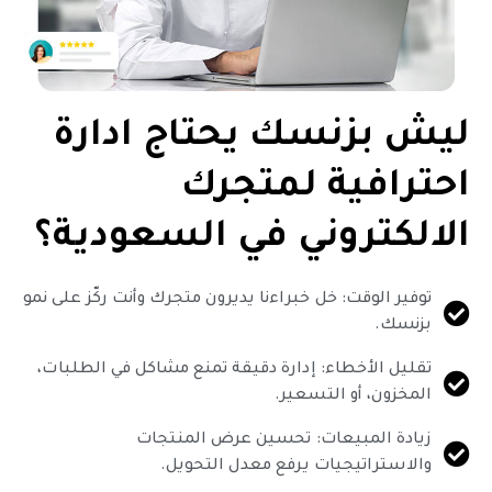
ليش بزنسك يحتاج ادارة
احترافية لمتجرك
الالكتروني في السعودية؟
توفير الوقت: خل خبراءنا يديرون متجرك وأنت ركّز على نمو
بزنسك.
تقليل الأخطاء: إدارة دقيقة تمنع مشاكل في الطلبات،
المخزون، أو التسعير.
زيادة المبيعات: تحسين عرض المنتجات
والاستراتيجيات يرفع معدل التحويل.