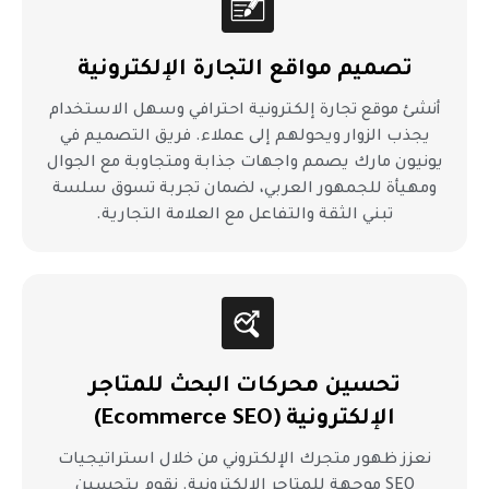
تصميم مواقع التجارة الإلكترونية
أنشئ موقع تجارة إلكترونية احترافي وسهل الاستخدام
يجذب الزوار ويحولهم إلى عملاء. فريق التصميم في
يونيون مارك يصمم واجهات جذابة ومتجاوبة مع الجوال
ومهيأة للجمهور العربي، لضمان تجربة تسوق سلسة
تبني الثقة والتفاعل مع العلامة التجارية.
تحسين محركات البحث للمتاجر
الإلكترونية (Ecommerce SEO)
نعزز ظهور متجرك الإلكتروني من خلال استراتيجيات
SEO موجهة للمتاجر الإلكترونية. نقوم بتحسين