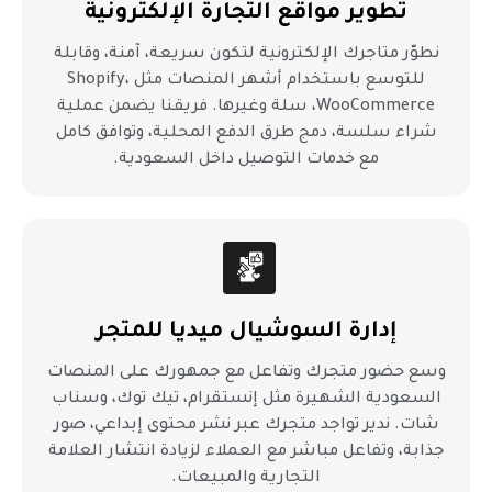
تطوير مواقع التجارة الإلكترونية
نطوّر متاجرك الإلكترونية لتكون سريعة، آمنة، وقابلة
للتوسع باستخدام أشهر المنصات مثل Shopify،
WooCommerce، سلة وغيرها. فريقنا يضمن عملية
شراء سلسة، دمج طرق الدفع المحلية، وتوافق كامل
مع خدمات التوصيل داخل السعودية.
إدارة السوشيال ميديا للمتجر
وسع حضور متجرك وتفاعل مع جمهورك على المنصات
السعودية الشهيرة مثل إنستقرام، تيك توك، وسناب
شات. ندير تواجد متجرك عبر نشر محتوى إبداعي، صور
جذابة، وتفاعل مباشر مع العملاء لزيادة انتشار العلامة
التجارية والمبيعات.