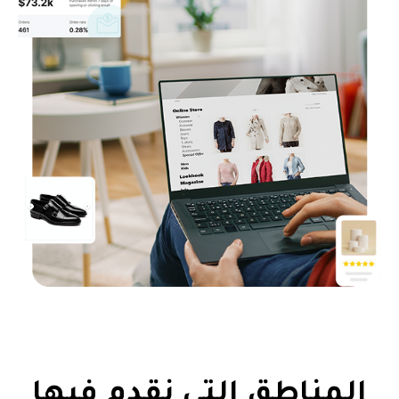
المناطق التي نقدم فيها