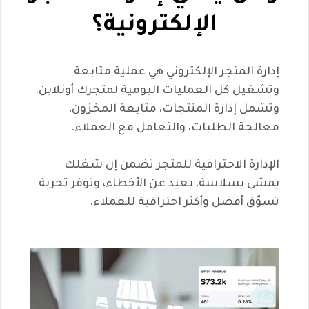
الإلكترونية؟
إدارة المتجر الإلكتروني هي عملية متابعة
وتشغيل كل العمليات اليومية لمتجرك أونلاين.
وتشمل إدارة المنتجات، متابعة المخزون،
معالجة الطلبات، والتعامل مع العملاء.
الإدارة الاحترافية للمتجر تضمن إن شغلك
يمشي بسلاسة، بعيد عن الأخطاء، وتوفر تجربة
تسوّق أفضل وأكثر احترافية للعملاء.