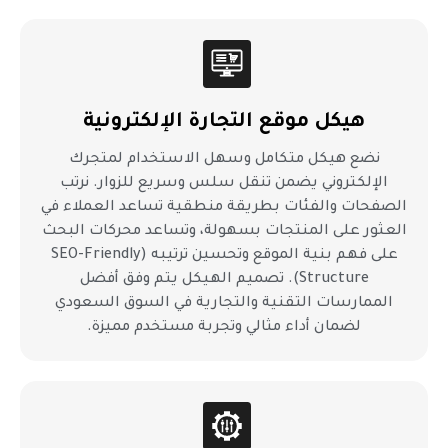
هيكل موقع التجارة الإلكترونية
نضع هيكل متكامل وسهل الاستخدام لمتجرك
الإلكتروني يضمن تنقل سلس وسريع للزوار. نرتب
الصفحات والفئات بطريقة منطقية تساعد العملاء في
العثور على المنتجات بسهولة، وتساعد محركات البحث
على فهم بنية الموقع وتحسين ترتيبه (SEO-Friendly
Structure). تصميم الهيكل يتم وفق أفضل
الممارسات التقنية والتجارية في السوق السعودي
لضمان أداء مثالي وتجربة مستخدم مميزة.