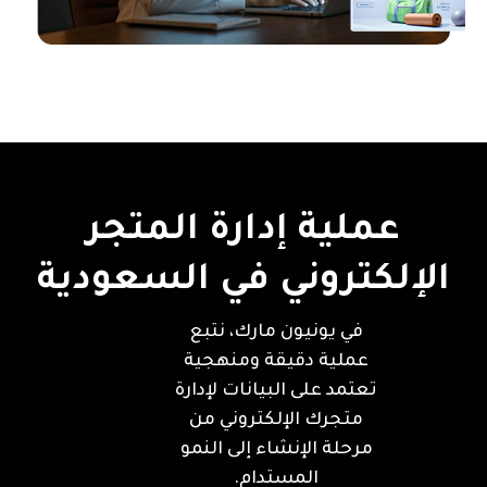
عملية إدارة المتجر
الإلكتروني في السعودية
في يونيون مارك، نتبع
عملية دقيقة ومنهجية
تعتمد على البيانات لإدارة
متجرك الإلكتروني من
مرحلة الإنشاء إلى النمو
المستدام.