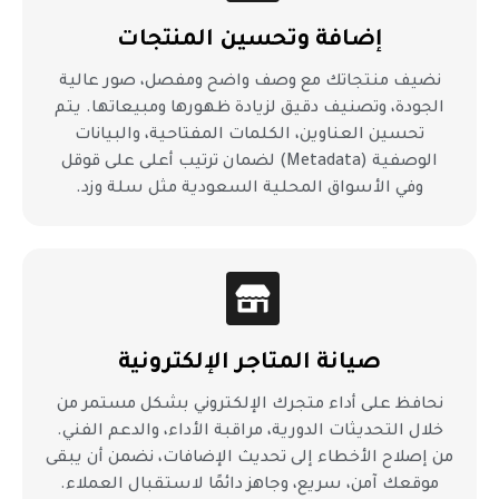
إضافة وتحسين المنتجات
نضيف منتجاتك مع وصف واضح ومفصل، صور عالية
الجودة، وتصنيف دقيق لزيادة ظهورها ومبيعاتها. يتم
تحسين العناوين، الكلمات المفتاحية، والبيانات
الوصفية (Metadata) لضمان ترتيب أعلى على قوقل
وفي الأسواق المحلية السعودية مثل سلة وزد.
صيانة المتاجر الإلكترونية
نحافظ على أداء متجرك الإلكتروني بشكل مستمر من
خلال التحديثات الدورية، مراقبة الأداء، والدعم الفني.
من إصلاح الأخطاء إلى تحديث الإضافات، نضمن أن يبقى
موقعك آمن، سريع، وجاهز دائمًا لاستقبال العملاء.