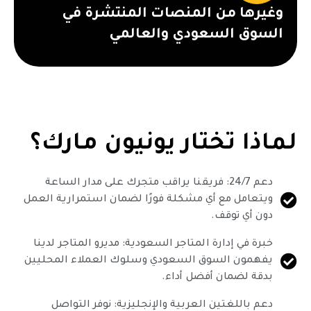
وغيرها من المنصات المنتشرة في
السوق السعودي والعالمي
لماذا تختار يونيون مارك؟
دعم 24/7: فريقنا يراقب متجرك على مدار الساعة
ويتعامل مع أي مشكلة فورًا لضمان استمرارية العمل
دون أي توقف.
خبرة في إدارة المتاجر السعودية: مديرو المتاجر لدينا
يفهمون السوق السعودي وسلوك العملاء المحليين
بدقة لضمان أفضل أداء.
دعم باللغتين العربية والإنجليزية: نوفر التواصل