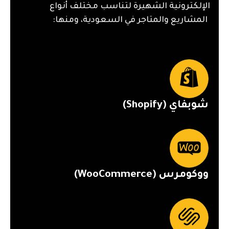
الإلكترونية الشهيرة لتناسب مختلف أنواع
المشاريع والمتاجر في السعودية، ومنها:
شوبفاي (Shopify)
ووكومرس (WooCommerce)