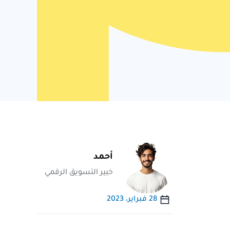
أحمد
خبير التسويق الرقمي
28 فبراير، 2023