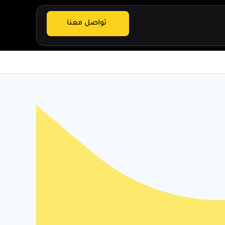
تواصل معنا