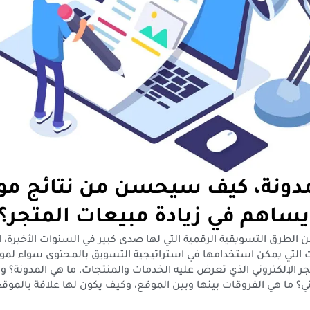
دونة، كيف سيحسن من نتائج مو
يساهم في زيادة مبيعات المتجر؟
 الطرق التسويقية الرقمية التي لها صدى كبير في السنوات الأخيرة، 
ات التي يمكن استخدامها في استراتيجية التسويق بالمحتوى سواء ل
جر الإلكتروني الذي تعرض عليه الخدمات والمنتجات، ما هي المدونة؟
ني؟ ما هي الفروقات بينها وبين الموقع، وكيف يكون لها علاقة بالموقع