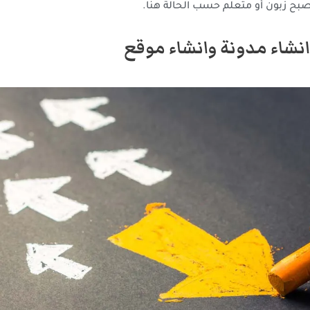
صبح زبون أو متعلم حسب الحالة هنا.
انشاء مدونة وانشاء موقع