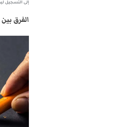
إلى التسجيل لي
الفرق بين 