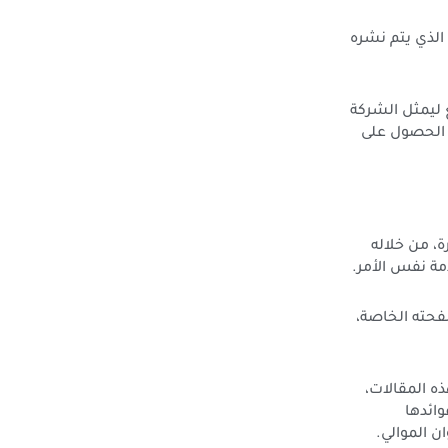
الذي يتم نشره
 ليمثل الشركة
 الحصول على
، من خلاله
مة نفس الأمر.
فحته الخاصة،
ذه المقالات،
ائدها
 الموالي.