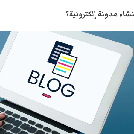
شاء مدونة إلكترونية؟