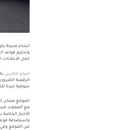
انشاء مدونة يكو
وتحترم قواعد ال
خلال الاعلانات 
الموقع الإلكتروني
يكو
الرقمية الضرور
سوقية جيدة للت
الموقع ممكن أن
مع العملاء، قس
الأخبار الخاصة 
واستضافة قوية 
من الموقع وفي