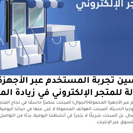
ين تجربة المستخدم عبر الأجهزة
 للمتجر الإلكتروني في زيادة الم
عبر الأجهزة المحمولة(الجوال) أصبحت عنصرًا حاسمًا في نجاح المتجر 
جيا الحديثة، أصبحت الهواتف المحمولة لا غنى عنها في حياتنا اليوم
ل، بل أصبحت شريكًا لا يتجزأ في أنشطتنا اليومية، بدءًا من التواصل 
تسوق عبر الإنترنت.