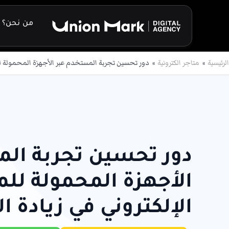
خطي
لى
من نحن؟
لمحتوى
الرئيسية
متاجر الكترونية
دور تحسين تجربة المستخدم عبر الأجهزة المحمولة للم
دور تحسين تجربة ال
الأجهزة المحمولة للم
الإلكتروني في زيادة ا