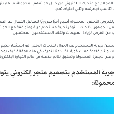
لعملاء مع متجرك الإلكتروني من خلال هواتفهم المحمولة، فإنهم يت
ناسب أجهزتهم وتلبي احتياجاتهم.
إلكتروني للأجهزة المحمولة أصبح أمرًا ضروريًا للتفاعل الفعال مع الع
من الجمهور. إذا كنت لا توفر تجربة مستخدم مرنة ومتوافقة مع الهوات
د من الفرص لزيادة المبيعات وتفقد المستخدمين المحتملين.
حسين تجربة المستخدم عبر الجوال لمتجرك الرقمي هو استثمار حكيم 
عات وبناء قاعدة عملاء قوية. لذا، دعنا نتعرف في هذه المقالة كيف ي
عبر الأجهزة المحمولة وتحقيق نتائج مذهلة في عالم التجارة الإلكتروني
ربة المستخدم بتصميم متجر إلكتروني يتو
محمولة: