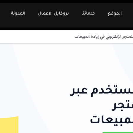
الموقع
خدماتنا
بروفايل الاعمال
المدونة
تجر الإلكتروني في زيادة المبيعات
مستخدم عبر
تجر
لمبيعات