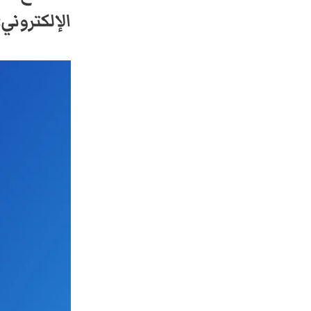
الإلكتروني: