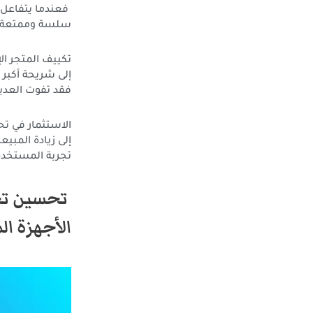
فعندما يتفاعل ا
سلسة وممتعة، ت
تكييف المتجر ال
إلى شريحة أكبر 
فقد تفوت العدي
الاستثمار في ت
إلى زيادة المبي
تجربة المستخدم 
تحسين تج
الأجهزة ال