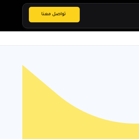
تواصل معنا