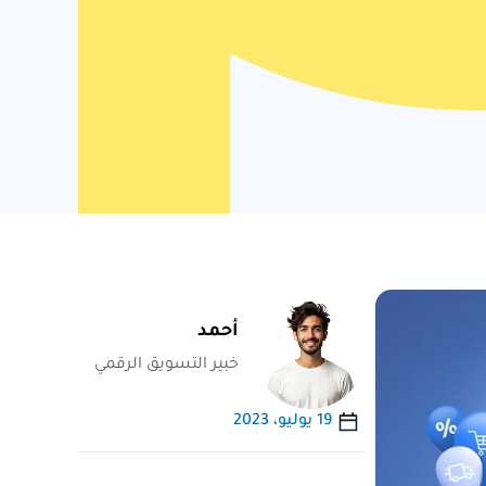
أحمد
خبير التسويق الرقمي
19 يوليو، 2023