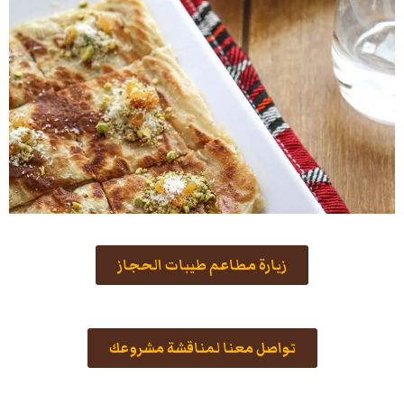
زيارة مطاعم طيبات الحجاز
تواصل معنا لمناقشة مشروعك