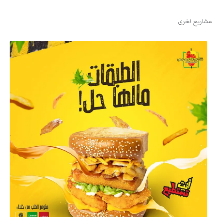
مشاريع اخرى