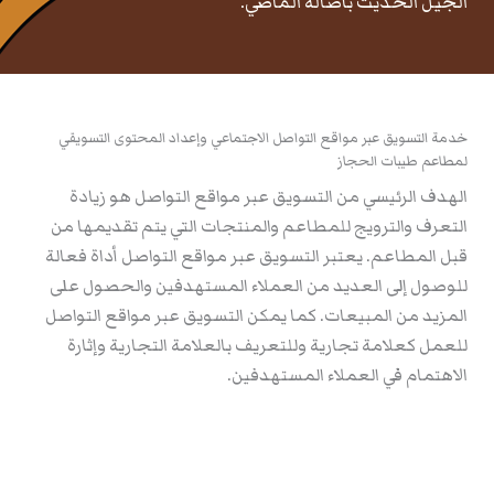
الجيل الحديث بأصالة الماضي.
خدمة التسويق عبر مواقع التواصل الاجتماعي وإعداد المحتوى التسويقي
لمطاعم طيبات الحجاز
الهدف الرئيسي من التسويق عبر مواقع التواصل هو زيادة
التعرف والترويج للمطاعم والمنتجات التي يتم تقديمها من
قبل المطاعم. يعتبر التسويق عبر مواقع التواصل أداة فعالة
للوصول إلى العديد من العملاء المستهدفين والحصول على
المزيد من المبيعات. كما يمكن التسويق عبر مواقع التواصل
للعمل كعلامة تجارية وللتعريف بالعلامة التجارية وإثارة
الاهتمام في العملاء المستهدفين.