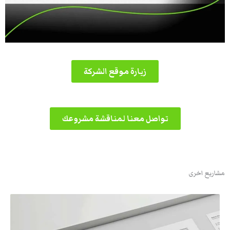
زيارة موقع الشركة
تواصل معنا لمناقشة مشروعك
مشاريع اخرى