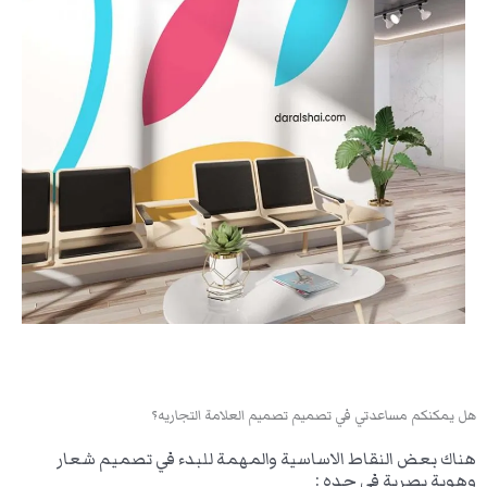
هل يمكنكم مساعدتي في تصميم تصميم العلامة التجاريه؟
هناك بعض النقاط الاساسية والمهمة للبدء في تصميم شعار
وهوية بصرية في جده :