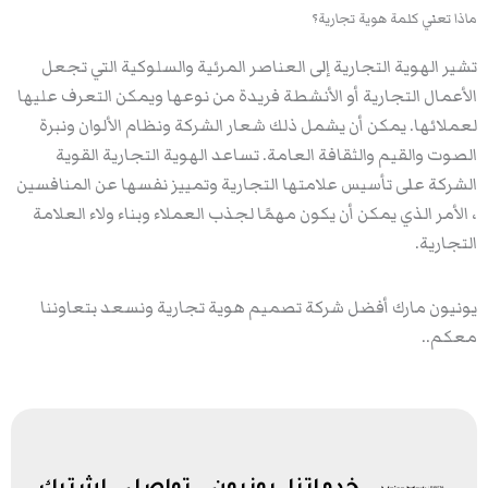
ماذا تعني كلمة هوية تجارية؟
تشير الهوية التجارية إلى العناصر المرئية والسلوكية التي تجعل
الأعمال التجارية أو الأنشطة فريدة من نوعها ويمكن التعرف عليها
لعملائها. يمكن أن يشمل ذلك شعار الشركة ونظام الألوان ونبرة
الصوت والقيم والثقافة العامة. تساعد الهوية التجارية القوية
الشركة على تأسيس علامتها التجارية وتمييز نفسها عن المنافسين
، الأمر الذي يمكن أن يكون مهمًا لجذب العملاء وبناء ولاء العلامة
التجارية.
يونيون مارك أفضل شركة تصميم هوية تجارية ونسعد بتعاوننا
معكم..