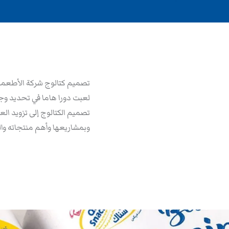
تصميم كتالوج شركة الأطعمة 
لعبت دورا هاما في تحديد وجه
تصميم الكتالوج إلى تزويد ال
وبمشاريعها وأهم منتجاته وا