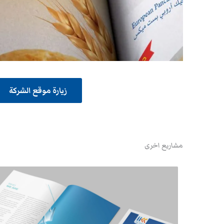
زيارة موقع الشركة
مشاريع اخرى