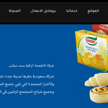
الموقع
خدماتنا
بروفايل الاعمال
المدونة
شركة الأطعمة الراقية بست ميكس
شركة سعودية مقرها مدينة جده، تنتج
والأخباز المجمدة التي تلبي جميع الم
وجميع شرائح المجتمع الراغبين في 