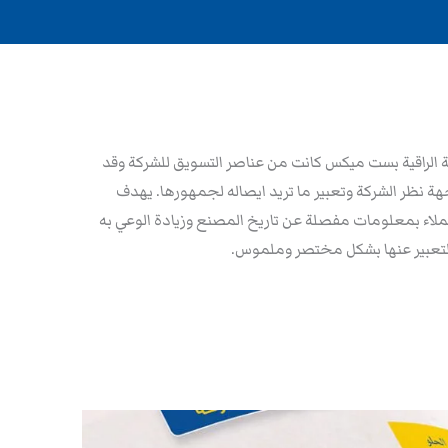
الراقية بست ميكس كانت من عناصر التسويق للشركة وقد
ة نظر الشركة وتعبير ما تريد ايصاله لجمهورها. يهدف
عملاء بمعلومات مفصلة عن تاريخ المصنع وزيادة الوعي به
لتعبير عنها بشكل مختصر وملموس.