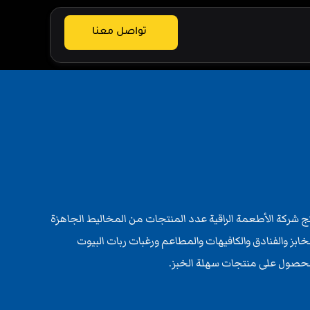
تواصل معنا
 شركة الأطعمة الراقية عدد المنتجات من المخاليط الجاهزة
خابز والفنادق والكافيهات والمطاعم ورغبات ربات البيوت
الحصول على منتجات سهلة الخبز.