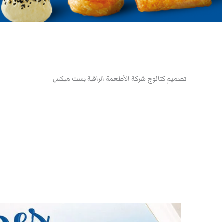
تصميم كتالوج شركة الأطعمة الراقية بست ميكس