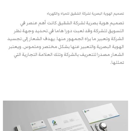
تصميم الهوية البصرية لشركة الشقيق للمياه والكهرباء
تصميم هوية بصرية لشركة الشقيق كانت أهم عنصر في
التسويق للشركة وقد لعبت دورا هاما في تحديد وجهة نظر
الشركة وتعبير ما يراه الجمهور منها. يهدف الشعار إلى تجسيد
الهوية البصرية والتعبير عنها بشكل مختصر وملموس. ويعتبر
الشعار مصدرا للتعريف بالشركة وتلك العلامة التجارية التي
تمثلها.