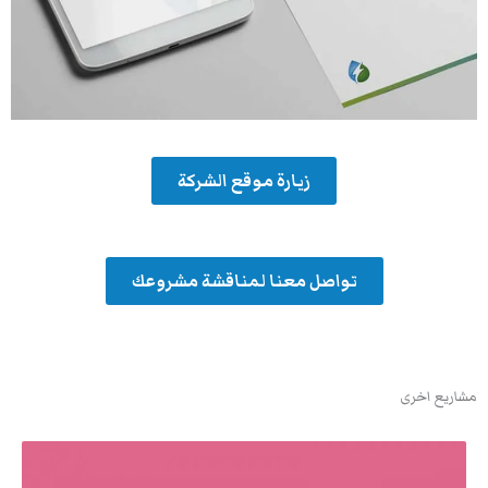
زيارة موقع الشركة
تواصل معنا لمناقشة مشروعك
مشاريع اخرى