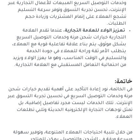
وخدمات التوصيل السريع المبيعات للأعمال التجارية عبر
الإنترنت، تحسن تجربة التسوق وتوفر سرعة التسليم
تشجع العملاء على إتمام المشتريات وزيادة حجم
الطلبات.
تعزيز الولاء للعلامة التجارية
، عندما تقدم العلامة
التجارية خيارات شحن مرنة وخدمات التوصيل السريع
بشكل موثوق، يتم بناء علاقة تفاعلية قوية مع العملاء،
يتطلب الأمر ثقة وراحة للعملاء في جودة الخدمة
والتسليم في الوقت المناسب، وهو ما يعزز الولاء ويزيد
من احتمالية التعامل المستقبلي مع العلامة التجارية.
خاتمة:
في الخاتمة، نود إعادة التأكيد على أهمية تقديم خيارات شحن
مرنة وخدمات التوصيل السريع في تحسين تجربة التسوق عبر
الإنترنت. تلك الخدمات ليست مجرد تفاصيل إضافية، بل
تمثل توجهات التجارة الإلكترونية الحديثة وتلبي تطلعات
العملاء.
من خلال تلبية احتياجات العملاء المتنوعة، وتوفير سهولة
وسرعة ودقة في الشحن والتوصيل، يمكن للمتاجر