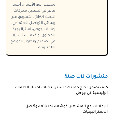
وتحقيق نمو الأعمال. أحمد
ماهر في تحسين محركات
البحث (SEO)، التسويق عبر
وسائل التواصل الاجتماعي،
إعلانات جوجل، استراتيجية
المحتوى، ويقدم استشارات
في تصميم وتطوير المواقع
الإلكترونية.
منشورات ذات صلة
كيف تضمن نجاح حملتك؟ استراتيجيات اختيار الكلمات
الرئيسية في جوجل
الإعلانات مع المشاهير: فوائدها، تحدياتها، وأفضل
الاستراتيجيات