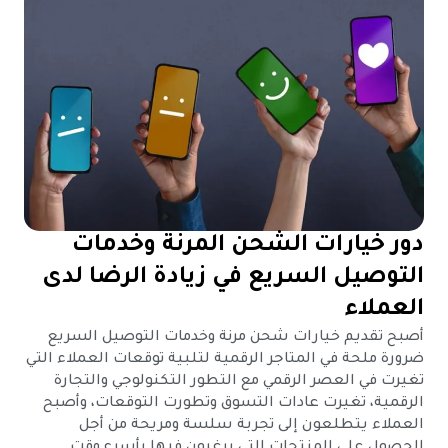
دور خيارات الشحن المرنة وخدمات
التوصيل السريع في زيادة الرضا لدى
العملاء
أصبح تقديم خيارات شحن مرنة وخدمات التوصيل السريع
ضرورة ملحة في المتاجر الرقمية لتلبية توقعات العملاء التي
تغيرت في العصر الرقمي مع التطور التكنولوجي والتجارة
الرقمية، تغيرت عادات التسوق وتطورت التوقعات، وأصبح
العملاء يتطلعون إلى تجربة سلسة ومريحة من أجل