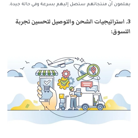
يعلمون أن منتجاتهم ستصل إليهم بسرعة وفي حالة جيدة.
3. استراتيجيات الشحن والتوصيل لتحسين تجربة
التسوق: