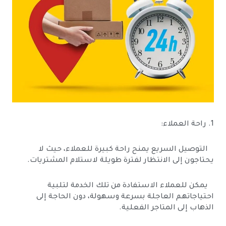
1. راحة العملاء:
التوصيل السريع يمنح راحة كبيرة للعملاء، حيث لا
يحتاجون إلى الانتظار لفترة طويلة لاستلام المشتريات.
يمكن للعملاء الاستفادة من تلك الخدمة لتلبية
احتياجاتهم العاجلة بسرعة وسهولة، دون الحاجة إلى
الذهاب إلى المتاجر الفعلية.