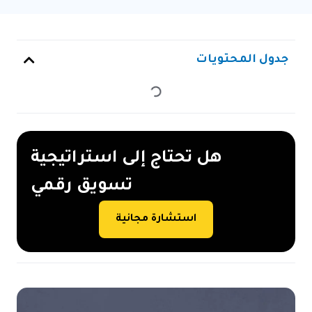
جدول المحتويات
هل تحتاج إلى استراتيجية
تسويق رقمي
استشارة مجانية