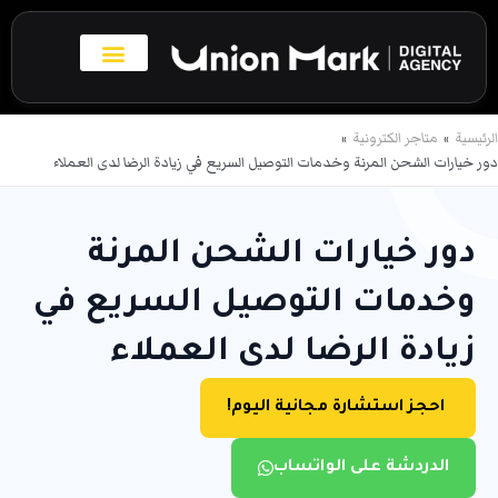
خطي
لى
لمحتوى
بروفايل الاعمال
تواصل معنا
الرئيسية
متاجر الكترونية
دور خيارات الشحن المرنة وخدمات التوصيل السريع في زيادة الرضا لدى العملاء
دور خيارات الشحن المرنة
وخدمات التوصيل السريع في
زيادة الرضا لدى العملاء
احجز استشارة مجانية اليوم!
الدردشة على الواتساب