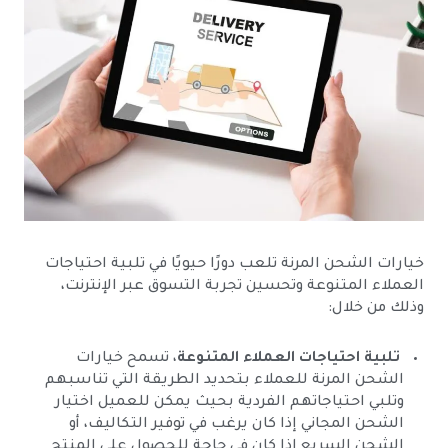
خيارات الشحن المرنة تلعب دورًا حيويًا في تلبية احتياجات
العملاء المتنوعة وتحسين تجربة التسوق عبر الإنترنت،
وذلك من خلال:
تلبية احتياجات العملاء المتنوعة
، تسمح خيارات
الشحن المرنة للعملاء بتحديد الطريقة التي تناسبهم
وتلبي احتياجاتهم الفردية بحيث يمكن للعميل اختيار
الشحن المجاني إذا كان يرغب في توفير التكاليف، أو
الشحن السريع إذا كان في حاجة للحصول على المنتج