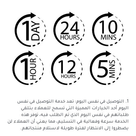
1. التوصيل في نفس اليوم: تعد خدمة التوصيل في نفس
اليوم أحد الخيارات المميزة التي تسمح للعملاء بتلقي
طلباتهم في نفس اليوم الذي تم الطلب فيه، توفر هذه
الخدمة سرعة وفعالية في التسليم، مما يعني أن العملاء لن
يضطروا إلى الانتظار لفترة طويلة لاستلام منتجاتهم.