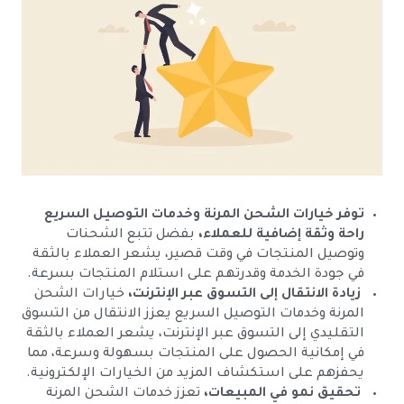
توفر خيارات الشحن المرنة وخدمات التوصيل السريع
راحة وثقة إضافية للعملاء،
بفضل تتبع الشحنات
وتوصيل المنتجات في وقت قصير، يشعر العملاء بالثقة
في جودة الخدمة وقدرتهم على استلام المنتجات بسرعة.
زيادة الانتقال إلى التسوق عبر الإنترنت،
خيارات الشحن
المرنة وخدمات التوصيل السريع يعزز الانتقال من التسوق
التقليدي إلى التسوق عبر الإنترنت، يشعر العملاء بالثقة
في إمكانية الحصول على المنتجات بسهولة وسرعة، مما
يحفزهم على استكشاف المزيد من الخيارات الإلكترونية.
تحقيق نمو في المبيعات،
تعزز خدمات الشحن المرنة