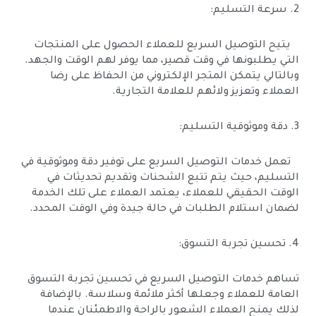
2. سرعة التسليم:
يتيح التوصيل السريع للعملاء الحصول على المنتجات
التي يطلبونها في وقت قصير، مما يوفر لهم الوقت والجهد.
وبالتالي يتمكن المتجر الإلكتروني من الحفاظ على رضا
العملاء وتعزيز ولائهم للعلامة التجارية.
3. دقة وموثوقية التسليم:
تعمل خدمات التوصيل السريع على توفير دقة وموثوقية في
التسليم، حيث يتم تتبع الشحنات وتقديم تحديثات في
الوقت الحقيقي للعملاء، يعتمد العملاء على تلك الخدمة
لضمان استلام الطلبات في حالة جيدة وفي الوقت المحدد.
4. تحسين تجربة التسوق:
تساهم خدمات التوصيل السريع في تحسين تجربة التسوق
العامة للعملاء وجعلها أكثر ملائمة وسلاسة. بالإضافة
لذلك يمنح العملاء الشعور بالراحة والاطمئنان عندما