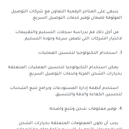
ينبغي على المتاجر الرقمية التعاون مع شركات التوصيل
الموثوقة لضمان توفير خدمات التوصيل السريع.
من أجل ذلك قم بدراسة سجلات التسليم والتقييمات
لاختيار الشركات التي تضمن سرعة وجودة التسليم.
3. استخدام التكنولوجيا لتحسين العمليات:
يمكن استخدام التكنولوجيا لتحسين العمليات المتعلقة
بخيارات الشحن المرنة وخدمات التوصيل السريع.
استخدم أنظمة إدارة المستودعات وبرامج تتبع الشحنات
لتحسين الكفاءة والدقة والتنسيق.
4. توفير معلومات شحن وتتبع واضحة:
يجب أن تكون المعلومات المتعلقة بخيارات الشحن