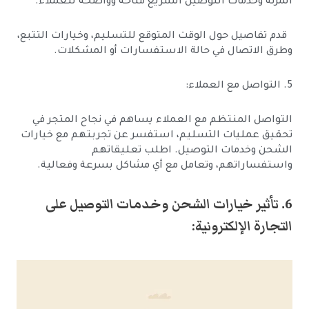
المرنة وخدمات التوصيل السريع متاحة وواضحة للعملاء.
قدم تفاصيل حول الوقت المتوقع للتسليم، وخيارات التتبع،
وطرق الاتصال في حالة الاستفسارات أو المشكلات.
5. التواصل مع العملاء:
التواصل المنتظم مع العملاء يساهم في نجاح المتجر في
تحقيق عمليات التسليم، استفسر عن تجربتهم مع خيارات
الشحن وخدمات التوصيل. اطلب تعليقاتهم
واستفساراتهم، وتعامل مع أي مشاكل بسرعة وفعالية.
6. تأثير خيارات الشحن وخدمات التوصيل على
التجارة الإلكترونية: