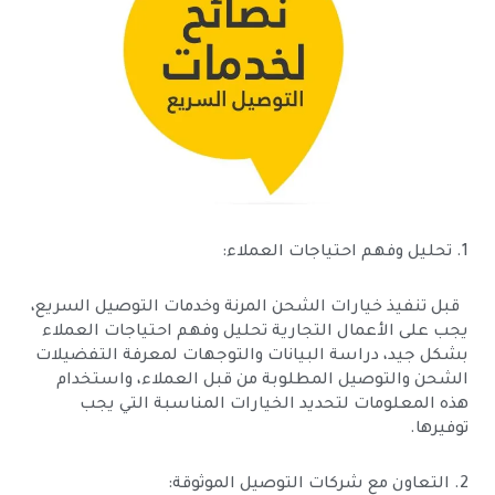
1. تحليل وفهم احتياجات العملاء:
قبل تنفيذ خيارات الشحن المرنة وخدمات التوصيل السريع،
يجب على الأعمال التجارية تحليل وفهم احتياجات العملاء
بشكل جيد، دراسة البيانات والتوجهات لمعرفة التفضيلات
الشحن والتوصيل المطلوبة من قبل العملاء، واستخدام
هذه المعلومات لتحديد الخيارات المناسبة التي يجب
توفيرها.
2. التعاون مع شركات التوصيل الموثوقة: