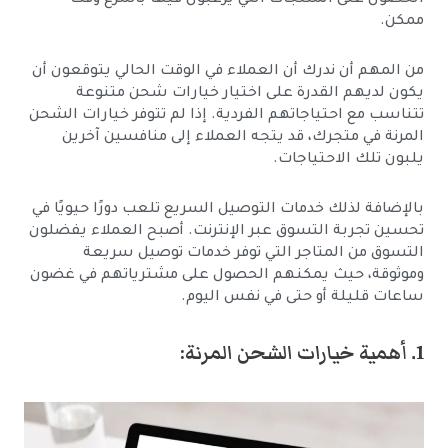
الحصول على المنتجات التي يرغبون فيها بأسرع وقت
ممكن.
من المهم أن ندرك أن العملاء في الوقت الحالي يتوقعون أن
يكون لديهم القدرة على اختيار خيارات شحن متنوعة
تتناسب مع احتياجاتهم الفردية. إذا لم تتوفر خيارات الشحن
المرنة في متجرك، قد يتجه العملاء إلى منافسين آخرين
يلبون تلك الاحتياجات.
بالإضافة لذلك خدمات التوصيل السريع تلعب دورًا حيويًا في
تحسين تجربة التسوق عبر الإنترنت. أصبح العملاء يفضلون
التسوق من المتاجر التي توفر خدمات توصيل سريعة
وموثوقة، حيث يمكنهم الحصول على مشترياتهم في غضون
ساعات قليلة أو حتى في نفس اليوم.
1. أهمية خيارات الشحن المرنة: