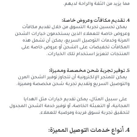
مما يزيد من الثقة والراحة لديهم.
4. تقديم مكافآت وعروض خاصة:
يمكن تحسين تجربة التسوق من خلال تقديم مكافآت
وعروض خاصة للعملاء الذين يستخدمون خيارات الشحن
المرنة وخدمات التوصيل السريع، يمكن أن تشمل هذه
المكافآت تخفيضات على الشحن أو عروض خاصة على
المنتجات لتعزيز استخدام تلك الخيارات.
5. توفير تجربة شحن مخصصة ومميزة:
يمكن للمتجر الإلكترونية أن تتجاوز توفير الشحن المرن
والتوصيل السريع وتقديم تجربة شحن مخصصة ومميزة.
على سبيل المثال، يمكن تقديم خيارات مثل الهدايا
المجانية، أو التعبئة الخاصة، أو توفير خدمة الشحن المجدول
لتحقيق تجربة تسوق فريدة ومرضية للعملاء.
4. أنواع خدمات التوصيل المميزة: