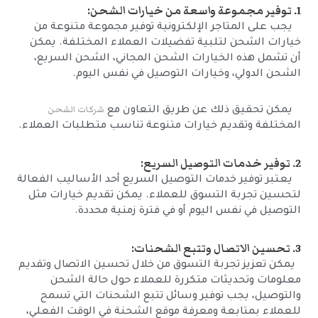
1. توفير مجموعة واسعة من خيارات الشحن:
يجب على المتاجر الإلكترونية توفير مجموعة متنوعة من
خيارات الشحن لتلبية تفضيلات العملاء المختلفة. يمكن
أن تشمل هذه الخيارات الشحن المجاني، الشحن السريع،
الشحن الدولي، وخيارات التوصيل في نفس اليوم.
شركات الشحن
يمكن تحقيق ذلك عن طريق التعاون مع
المختلفة وتقديم خيارات متنوعة تناسب متطلبات العملاء.
2. توفير خدمات التوصيل السريع:
يعتبر توفير خدمات التوصيل السريع أحد الأساليب الفعالة
لتحسين تجربة التسوق للعملاء. يمكن تقديم خيارات مثل
التوصيل في نفس اليوم أو في فترة زمنية محددة.
3. تحسين الاتصال وتتبع الشحنات:
يمكن تعزيز تجربة التسوق من خلال تحسين الاتصال وتقديم
معلومات وتحديثات متكررة للعملاء حول حالة الشحن
والتوصيل، يجب توفير وسائل تتبع الشحنات التي تسمح
للعملاء بمتابعة ومعرفة موقع الشحنة في الوقت الفعلي،