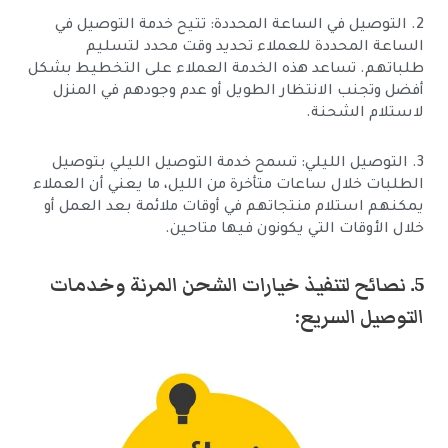
2. التوصيل في الساعة المحددة: تتيح خدمة التوصيل في
الساعة المحددة للعملاء تحديد وقت محدد لتسليم
طلباتهم. تساعد هذه الخدمة العملاء على التخطيط بشكل
أفضل وتجنب الانتظار الطويل أو عدم وجودهم في المنزل
لاستلام الشحنة.
3. التوصيل الليلي: تسمح خدمة التوصيل الليلي بتوصيل
الطلبات خلال ساعات متأخرة من الليل، ما يعني أن العملاء
يمكنهم استلام منتجاتهم في أوقات ملائمة بعد العمل أو
خلال الأوقات التي يكونون فيها متاحين.
5. نصائح لتنفيذ خيارات الشحن المرنة وخدمات
التوصيل السريع: