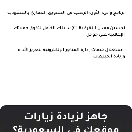
برنامج وافي: الثورة الرقمية في التسويق العقاري بالسعودية
تحسين معدل النقرة (CTR): دليلك الكامل لتفوق حملاتك
الإعلانية على جوجل
استغلال خدمات إدارة المتاجر الإلكترونية لتعزيز الأداء
وزيادة المبيعات
جاهز لزيادة زيارات
موقعك في السعودية؟