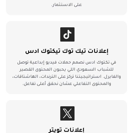
على الاستثمار.
إعلانات تيك توك تيكتوك ادس
في تكتوك ادس نصمم حملات فيديو إبداعية توصل
للشباب السعودي اللي يحبون المحتوى القصير
والفايرل. استراتيجيتنا تركز على الترندات، الهاشتاقات،
والمحتوى التفاعلي عشان نحقق أعلى تفاعل.
إعلانات تويتر