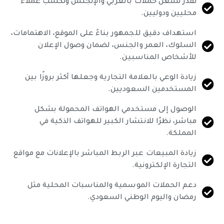
تقدر تشغّل حملات بالعربي والإنجلش وتكسب عملاء
محليين ودوليين.
استهداف دقيق للجمهور بناءً على الموقع، الاهتمامات،
السلوك، العمر والجنس، لضمان وصول الإعلان
للأشخاص المناسبين.
زيادة الوعي بالعلامة التجارية وجعلها أكثر بروزًا بين
المستخدمين السعوديين.
الوصول إلى مستخدمي الهواتف المحمولة بشكل
مباشر، نظرًا للانتشار الكبير للهواتف الذكية في
المملكة.
زيادة المبيعات عبر الربط المباشر بالإعلانات مع مواقع
التجارة الإلكترونية.
دعم الحملات الموسمية والمناسبات المحلية مثل
رمضان واليوم الوطني السعودي.