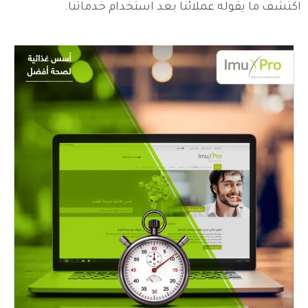
اكتشف ما يقوله عملائنا بعد استخدام خدماتنا.