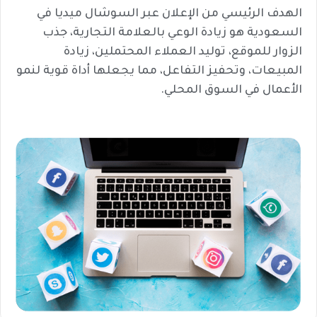
الهدف الرئيسي من الإعلان عبر السوشال ميديا في
السعودية هو زيادة الوعي بالعلامة التجارية، جذب
الزوار للموقع، توليد العملاء المحتملين، زيادة
المبيعات، وتحفيز التفاعل، مما يجعلها أداة قوية لنمو
الأعمال في السوق المحلي.