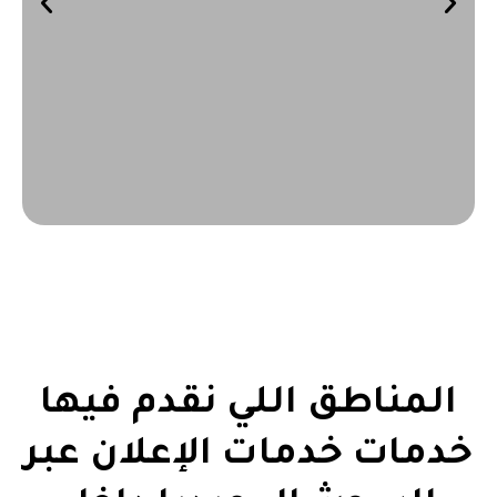
المناطق اللي نقدم فيها
خدمات خدمات الإعلان عبر