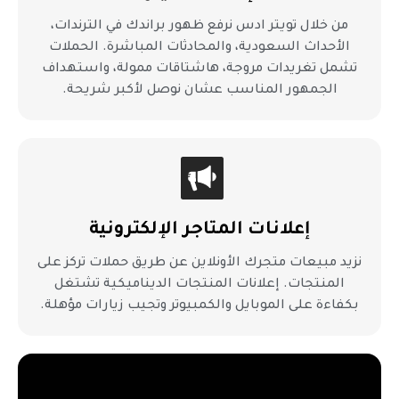
من خلال تويتر ادس نرفع ظهور براندك في الترندات،
الأحداث السعودية، والمحادثات المباشرة. الحملات
تشمل تغريدات مروجة، هاشتاقات ممولة، واستهداف
الجمهور المناسب عشان نوصل لأكبر شريحة.
إعلانات المتاجر الإلكترونية
نزيد مبيعات متجرك الأونلاين عن طريق حملات تركز على
المنتجات. إعلانات المنتجات الديناميكية تشتغل
بكفاءة على الموبايل والكمبيوتر وتجيب زيارات مؤهلة.