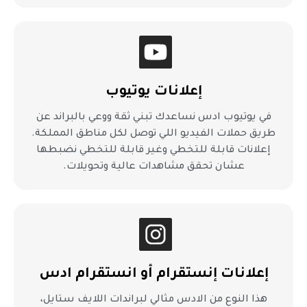
إعلانات يوتيوب
في يوتيوب ادس نساعدك تبني ثقة ووعي بالبراند عن
طريق حملات الفيديو اللي توصل لكل مناطق المملكة.
إعلانات قابلة للتخطي وغير قابلة للتخطي نضبطها
عشان تحقق مشاهدات عالية وتحويلات.
إعلانات إنستقرام أو انستقرام ادس
هذا النوع من الادس مثالي لبراندات اللايف ستايل،