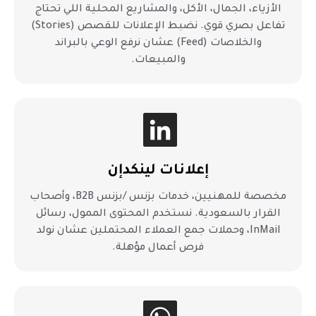
الأزياء، الجمال، الأكل، والمشاريع المحلية اللي تحتاج
تفاعل بصري قوي. نضبط الإعلانات للقصص (Stories)
والخلاصات (Feed) عشان نرفع الوعي بالبراند
والمبيعات.
إعلانات لينكدإن
مخصصة للمهنيين، خدمات بزنس /بزنس B2B، وأصحاب
القرار بالسعودية. نستخدم المحتوى الممول، رسائل
InMail، وحملات جمع العملاء المحتملين عشان نولد
فرص أعمال مؤهلة.