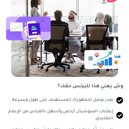
وش يعني هذا للبزنس حقك؟
تقدر توصل لجمهورك المستهدف على طول وبسرعة.
إعلانات السوشيال أرخص وأسهل بالقياس من الإعلام
التقليدي.