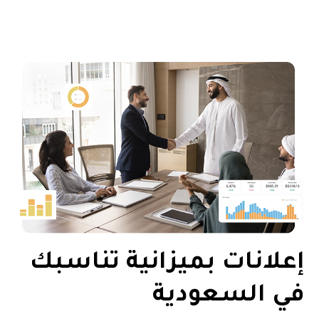
إعلانات بميزانية تناسبك
في السعودية