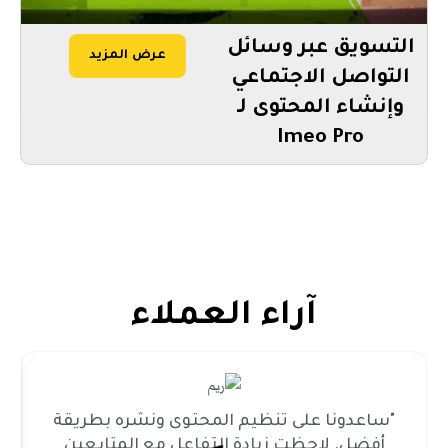
التسويق عبر وسائل
عرض المزيد
التواصل الاجتماعي
وإنشاء المحتوى لـ
Imeo Pro
آراء العملاء
"ساعدونا على تنظيم المحتوى ونشره بطريقة
أفضل. لاحظت زيادة التفاعل مع المتابعين