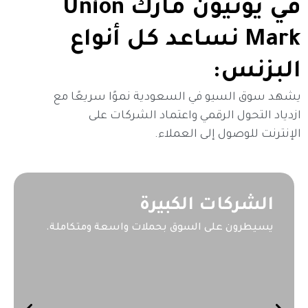
في يونيون مارك Union
Mark نساعد كل أنواع
البزنس:
يشهد سوق السيو في السعودية نموًا سريعًا مع
ازدياد التحول الرقمي واعتماد الشركات على
الإنترنت للوصول إلى العملاء.
الشركات الكبيرة
يسيطرون على السوق بحملات واسعة ومتكاملة.