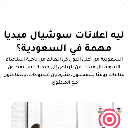
ليه اعلانات سوشيال ميديا
مهمة في السعودية؟
السعودية من أعلى الدول في العالم من ناحية استخدام
السوشيال ميديا. من الرياض إلى جدة، الناس يقضّون
ساعات يوميًا يتصفحون، يشوفون فيديوهات، ويتفاعلون
مع المحتوى.