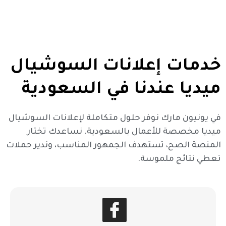
خدمات إعلانات السوشيال
ميديا عندنا في السعودية
في يونيون مارك نوفر حلول متكاملة لإعلانات السوشيال
ميديا مخصصة للأعمال بالسعودية. نساعدك تختار
المنصة الصح، تستهدف الجمهور المناسب، وندير حملات
تعطي نتائج ملموسة.