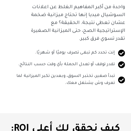
واحدة من أكبر المفاهيم الغلط عن اعلانات
السوشيال ميديا إنها تحتاج ميزانية ضخمة
عشان تعطي نتيجة. الحقيقة؟ مع
الإستراتيجية الصح، حتى الميزانية الصغيرة
تقدر تسوي فرق كبير.
إنت تحدد كم تبغى تصرف يوميًا أو شهريًا.
تقدر توقف أو تعدل الحملة بأي وقت حسب النتائج.
تبدأ صغير، تختبر السوق، وبعدين تكبر الميزانية لما
تعرف وش يشتغل معك.
كيف نحقق لك أعلى ROI: