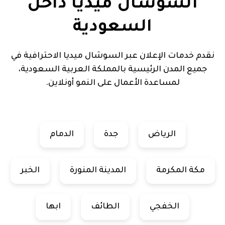
السوشال ميديا داخل
السعودية
نقدم خدمات الإعلان عبر السوشال ميديا الاحترافية في
جميع المدن الرئيسية بالمملكة العربية السعودية،
لمساعدة الأعمال على النمو أونلاين.
الرياض
جدة
الدمام
مكة المكرمة
المدينة المنورة
الخبر
الخفجي
الطائف
ابها