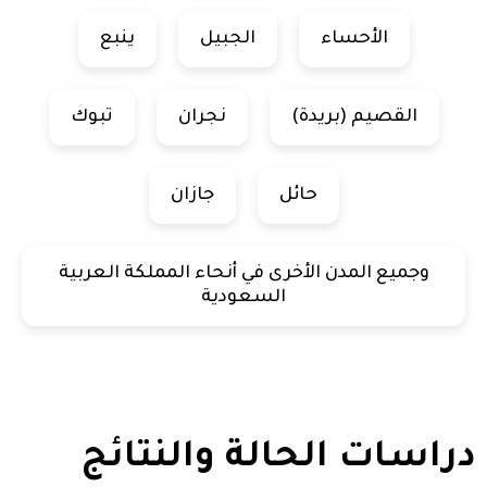
الأحساء
الجبيل
ينبع
القصيم (بريدة)
نجران
تبوك
حائل
جازان
وجميع المدن الأخرى في أنحاء المملكة العربية
السعودية
دراسات الحالة والنتائج