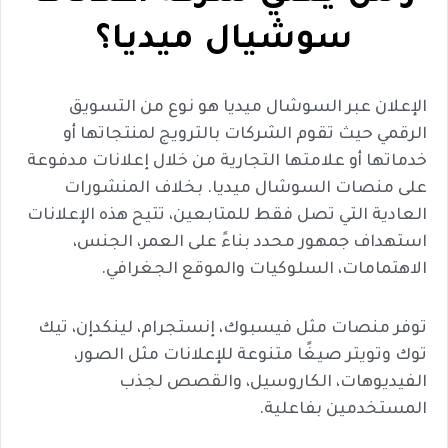
سوشيال ميديا؟
الإعلان عبر السوشال ميديا هو نوع من التسويق
الرقمي حيث تقوم الشركات بالترويج لمنتجاتها أو
خدماتها أو علامتها التجارية من خلال إعلانات مدفوعة
على منصات السوشال ميديا. بخلاف المنشورات
العادية التي تصل فقط للمتابعين، تتيح هذه الإعلانات
استهداف جمهور محدد بناءً على العمر، الجنس،
الاهتمامات، السلوكيات والموقع الجغرافي.
توفر منصات مثل فيسبوك، إنستجرام، لينكدإن، تيك
توك وتويتر صيغًا متنوعة للإعلانات مثل الصور،
الفيديوهات، الكاروسيل، والقصص لجذب
المستخدمين بفاعلية.