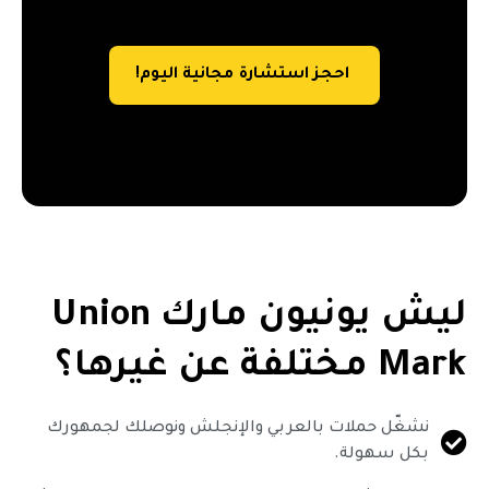
احجز استشارة مجانية اليوم!
ليش يونيون مارك Union
Mark مختلفة عن غيرها؟
نشغّل حملات بالعربي والإنجلش ونوصلك لجمهورك
بكل سهولة.