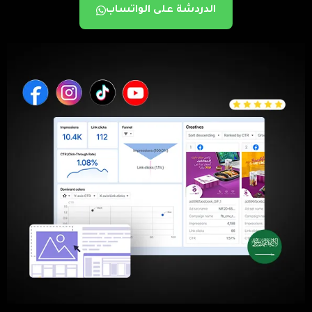
الدردشة على الواتساب