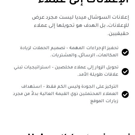
الإعلانات إلى عملاء
إعلانات السوشال ميديا ليست مجرد عرض
للإعلانات، بل الهدف هو تحويلها إلى عملاء
حقيقيين.
تحفيز الإجراءات المهمة – تصميم الحملات لزيادة
المكالمات، الرسائل، والمشتريات.
تحويل الزوار إلى عملاء مخلصين – استراتيجيات تبني
علاقات طويلة الأمد.
التركيز على الجودة وليس الكم فقط – استهداف
العملاء المحتملين ذوي القيمة العالية بدلاً من مجرد
زيارات الموقع