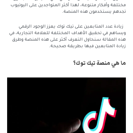
مختلفة وأفكار متنوعة، لهذا أكثر المتواجدين على اليوتيوب
تجدهم يستخدمون هذه المنصة.
زيادة عدد المتابعين على تيك توك يعزز الوجود الرقمي
ويساهم في تحقيق الأهداف المختلفة للعلامة التجارية، في
هذه المقالة سنحاول التعرف أكثر على هذه المنصة وطرق
زيادة المتابعين فيها بطريقة صحيحة.
ما هي منصة تيك توك؟