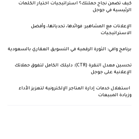
كيف تضمن نجاح حملتك؟ استراتيجيات اختيار الكلمات
الرئيسية في جوجل
الإعلانات مع المشاهير: فوائدها، تحدياتها، وأفضل
الاستراتيجيات
برنامج وافي: الثورة الرقمية في التسويق العقاري بالسعودية
تحسين معدل النقرة (CTR): دليلك الكامل لتفوق حملاتك
الإعلانية على جوجل
استغلال خدمات إدارة المتاجر الإلكترونية لتعزيز الأداء
وزيادة المبيعات