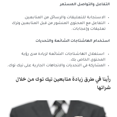
التفاعل والتواصل المستمر
الاستجابة للتعليقات والرسائل من المتابعين.
التفاعل مع المحتوى المنشور من قبل المتابعين وترك
تعليقات وإعجابات.
استخدام الهاشتاجات الشائعة والتحديات
استغلال الهاشتاجات الشائعة لزيادة مدى رؤية
المحتوى الخاص بك.
المشاركة في التحديات والاتجاهات الجارية على تيك توك.
رأينا في طرق زيادة متابعين تيك توك من خلال
شرائها