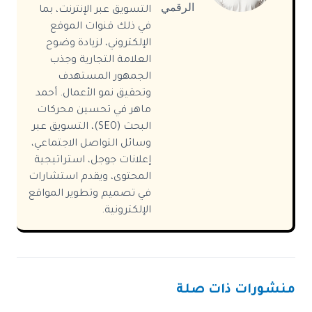
الرقمي
التسويق عبر الإنترنت، بما
في ذلك قنوات الموقع
الإلكتروني، لزيادة وضوح
العلامة التجارية وجذب
الجمهور المستهدف
وتحقيق نمو الأعمال. أحمد
ماهر في تحسين محركات
البحث (SEO)، التسويق عبر
وسائل التواصل الاجتماعي،
إعلانات جوجل، استراتيجية
المحتوى، ويقدم استشارات
في تصميم وتطوير المواقع
الإلكترونية.
منشورات ذات صلة