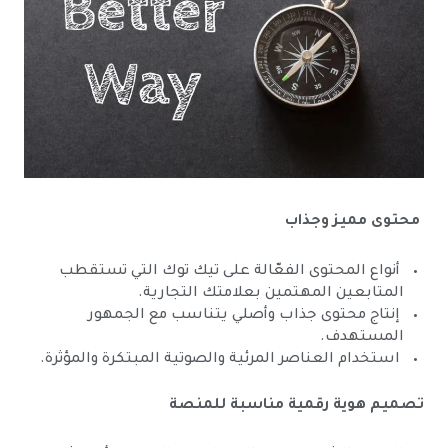
محتوى مميز وجذاب
أنواع المحتوى الفعّالة على تيك توك التي تستقطب
المتابعين المهتمين بعلامتك التجارية.
إنتاج محتوى جذاب وأصلي يتناسب مع الجمهور
المستهدف.
استخدام العناصر المرئية والصوتية المبتكرة والمؤثرة.
تصميم هوية رقمية مناسبة للمنصة