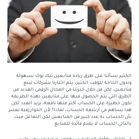
الكثير يسألنا على طرق زيادة متابعين تيك توك بسهولة
وبدون الحاجة للوقت الكثير، يتم اخبارنا بشركات تبيع
متابعين، لكن من خلال خبرتنا في المجال الرقمي العديد من
الطرق التي يتم الحصول فيها على متابعين بهذه الطريقة
تكون خطيرة على الحساب أكثر منها نافعة، يزيد العدد لكن
هذا يساهم في أرشفة الحساب، لماذا؟ لأن الخوارزمية تعتبر
بأن الحساب به عدد كبير من المتابعين لكن التفاعل ميت
بالتالي الحساب لا يقدم فائدة للمتابع.