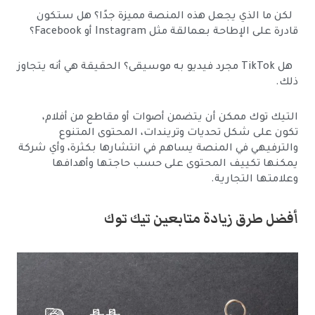
لكن ما الذي يجعل هذه المنصة مميزة جدًا؟ هل ستكون
قادرة على الإطاحة بعمالقة مثل Instagram أو Facebook؟
هل TikTok مجرد فيديو به موسيقى؟ الحقيقة هي أنه يتجاوز
ذلك.
التيك توك ممكن أن يتضمن أصوات أو مقاطع من أفلام،
تكون على شكل تحديات وتريندات، المحتوى المتنوع
والترفيهي في المنصة يساهم في انتشارها بكثرة، وأي شركة
يمكنها تكييف المحتوى على حسب حاجتها وأهدافها
وعلامتها التجارية.
أفضل طرق زيادة متابعين تيك توك