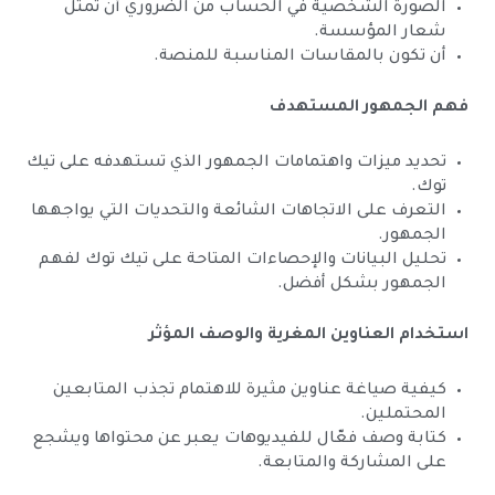
الصورة الشخصية في الحساب من الضروري أن تمثل
شعار المؤسسة.
أن تكون بالمقاسات المناسبة للمنصة.
فهم الجمهور المستهدف
تحديد ميزات واهتمامات الجمهور الذي تستهدفه على تيك
توك.
التعرف على الاتجاهات الشائعة والتحديات التي يواجهها
الجمهور.
تحليل البيانات والإحصاءات المتاحة على تيك توك لفهم
الجمهور بشكل أفضل.
استخدام العناوين المغرية والوصف المؤثر
كيفية صياغة عناوين مثيرة للاهتمام تجذب المتابعين
المحتملين.
كتابة وصف فعّال للفيديوهات يعبر عن محتواها ويشجع
على المشاركة والمتابعة.