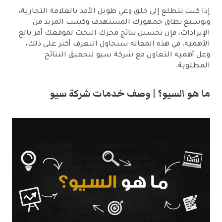
إذا كنت تتطلع إلى خلق وعي طويل الأمد بالعلامة التجارية،
وتوسيع نطاق جمهورك المستهدف وكسب المزيد من
الإيرادات، فإن تحسين نتائج محرك البحث لموقعك أمر بالغ
الأهمية، في هذه المقالة سنحاول التعرف أكثر على ذلك،
وعل أهمية التعاون مع شركة سيو لتحقيق النتائج
المطلوبة.
ما هو السيو؟ | وصف خدمات شركة سيو