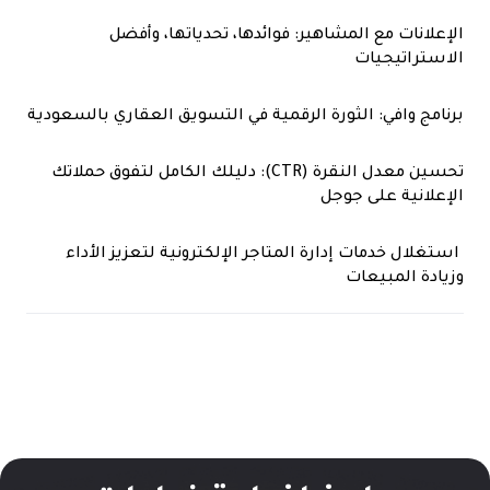
الإعلانات مع المشاهير: فوائدها، تحدياتها، وأفضل
الاستراتيجيات
برنامج وافي: الثورة الرقمية في التسويق العقاري بالسعودية
تحسين معدل النقرة (CTR): دليلك الكامل لتفوق حملاتك
الإعلانية على جوجل
استغلال خدمات إدارة المتاجر الإلكترونية لتعزيز الأداء
وزيادة المبيعات