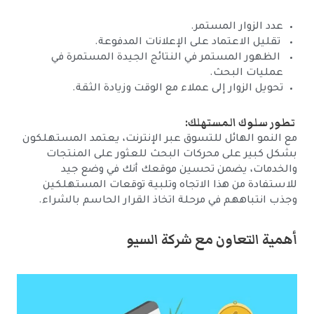
عدد الزوار المستمر.
تقليل الاعتماد على الإعلانات المدفوعة.
الظهور المستمر في النتائج الجيدة المستمرة في
عمليات البحث.
تحويل الزوار إلى عملاء مع الوقت وزيادة الثقة.
تطور سلوك المستهلك
:
مع النمو الهائل للتسوق عبر الإنترنت، يعتمد المستهلكون
بشكل كبير على محركات البحث للعثور على المنتجات
والخدمات، يضمن تحسين موقعك أنك في وضع جيد
للاستفادة من هذا الاتجاه وتلبية توقعات المستهلكين
وجذب انتباههم في مرحلة اتخاذ القرار الحاسم بالشراء.
أهمية التعاون مع شركة السيو