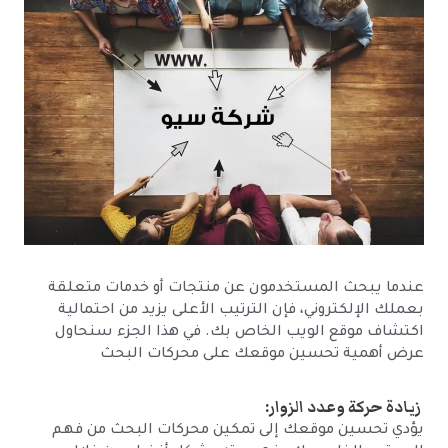
عندما يبحث المستخدمون عن منتجات أو خدمات متعلقة
بعملك الإلكتروني، فإن الترتيب الأعلى يزيد من احتمالية
اكتشاف موقع الويب الخاص بك. في هذا الجزء سنحاول
عرض أهمية تحسين موقعك على محركات البحث
زيادة حركة وعدد الزوار:
يؤدي تحسين موقعك إلى تمكين محركات البحث من فهم