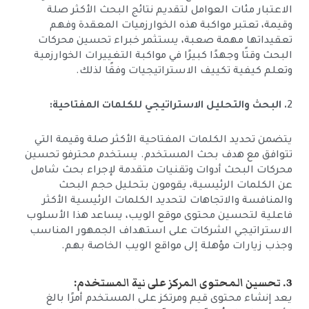
الاعتبار مئات العوامل لتقديم نتائج البحث الأكثر صلة
وقيمة، تعتبر مواكبة هذه الخوارزميات المعقدة وفهم
تعقيداتها مهمة صعبة، يستثمر خبراء تحسين محركات
البحث وقتًا وجهدًا كبيرًا في مواكبة التغييرات الخوارزمية
وتعلم كيفية تكييف الاستراتيجيات وفقًا لذلك.
2
. البحث والتحليل الاستراتيجي للكلمات المفتاحية:
يتضمن تحديد الكلمات المفتاحية الأكثر صلة وقيمة التي
تتوافق مع هدف بحث المستخدم. يستخدم محترفو تحسين
محركات البحث أدوات وتقنيات متقدمة لإجراء بحث شامل
عن الكلمات الرئيسية، يقومون بتحليل حجم البحث
والمنافسة والاتجاهات لتحديد الكلمات الرئيسية الأكثر
فاعلية لتحسين محتوى موقع الويب، يساعد هذا الأسلوب
الاستراتيجي الشركات على استهداف الجمهور المناسب
وجذب زيارات مؤهلة إلى مواقع الويب الخاصة بهم.
3. تحسين المحتوى المركز على نية المستخدم:
يعد إنشاء محتوى قيم ومرتكز على المستخدم أمرًا بالغ