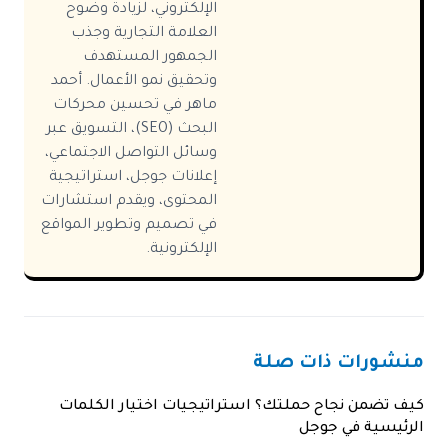
الإلكتروني، لزيادة وضوح
العلامة التجارية وجذب
الجمهور المستهدف
وتحقيق نمو الأعمال. أحمد
ماهر في تحسين محركات
البحث (SEO)، التسويق عبر
وسائل التواصل الاجتماعي،
إعلانات جوجل، استراتيجية
المحتوى، ويقدم استشارات
في تصميم وتطوير المواقع
الإلكترونية.
منشورات ذات صلة
كيف تضمن نجاح حملتك؟ استراتيجيات اختيار الكلمات
الرئيسية في جوجل