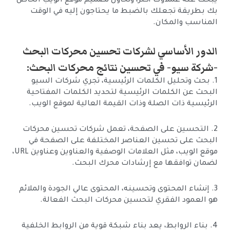
يبحث عنه عملاؤك أكثر، وتحاول تصميم موقع الويب الخاص
بك بطريقة تجعلك بالضبط ما يحتاجون إليه في الوقت
المناسب والمكان.
الدور الأساسي لشركات تحسين محركات البحث
-شركة سيو- في تحسين نتائج محركات البحث:
1. بحث وتحليل الكلمات الرئيسية، تجري شركات السيو
البحث عن الكلمات الرئيسية لتحديد الكلمات المفتاحية
الرئيسية ذات الصلة وذات القيمة العالية لموقع الويب.
2. التحسين على الصفحة، تعمل شركات تحسين محركات
البحث على تحسين العناصر المختلفة على الصفحة في
موقع الويب، مثل العلامات الوصفية والعناوين وعناوين URL،
لضمان توافقها مع إرشادات محرك البحث.
3. إنشاء المحتوى وتحسينه، المحتوى عالي الجودة والملائم
هو العمود الفقري لتحسين محركات البحث الفعالة.
4. بناء الروابط، يعد بناء شبكة قوية من الروابط الخلفية