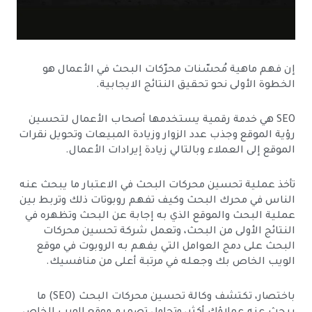
إن فهم ماهية مُحسّنات محرّكات البحث في الأعمال هو
الخطوة الأولى نحو تحقيق النتائج الايجابية.
SEO هي خدمة رقمية يستخدمها أصحاب الأعمال لتحسين
رؤية الموقع وجذب عدد الزوار وزيادة المبيعات وتحويل نقرات
الموقع إلى العملاء وبالتالي زيادة إيرادات الأعمال.
تأخذ عملية تحسين محركات البحث في الاعتبار ما يبحث عنه
الناس في محرك البحث وكيف تفهم روبوتات ذلك وتربط بين
عملية البحث والموقع الذي به إجابة عن البحث وتظهره في
النتائج الأولى من البحث، وتعمل شركة تحسين محركات
البحث على دمج العوامل التي يفهم به الروبوت في موقع
الويب الخاص بك وجعله في مرتبة أعلى من منافسيك.
باختصار، تكتشف وكالة تحسين محركات البحث (SEO) ما