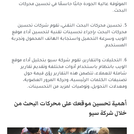
الموثوقة عالية الجودة جانبًا حاسمًا في تحسين محركات
البحث.
5. تحسين محركات البحث التقني، تقوم شركات تحسين
محركات البحث بإجراء تحسينات تقنية لتحسين أداء موقع
الويب وسرعة التحميل واستجابة الهاتف المحمول وتجربة
المستخدم.
6. التحليلات والتقارير، تقوم شركة سيو بتحليل أداء موقع
الويب بانتظام باستخدام أدوات مختلفة وتقديم تقارير
شاملة للعملاء، تتضمن هذه التقارير رؤى قيمة حول
تصنيفات الكلمات الرئيسية، وحركة المرور العضوية،
ومعدلات التحويل، وتوصيات لمزيد من التحسينات.
أهمية تحسين موقعك على محركات البحث من
خلال شركة سيو