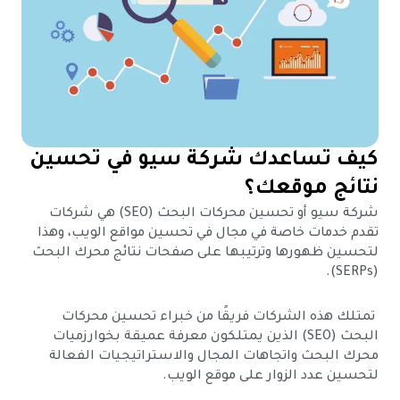
كيف تساعدك شركة سيو في تحسين
نتائج موقعك؟
شركة سيو أو تحسين محركات البحث (SEO) هي شركات
تقدم خدمات خاصة في مجال في تحسين مواقع الويب، وهذا
لتحسين ظهورها وترتيبها على صفحات نتائج محرك البحث
(SERPs).
تمتلك هذه الشركات فريقًا من خبراء تحسين محركات
البحث (SEO) الذين يمتلكون معرفة عميقة بخوارزميات
محرك البحث واتجاهات المجال والاستراتيجيات الفعالة
لتحسين عدد الزوار على موقع الويب.