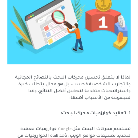
لماذا لا يتعلق تحسين محركات البحث بالنصائح المجانية
والتجارب الشخصية فحسب، بل هو مجال يتطلب خبرة
واستراتيجيات متقدمة لتحقيق أفضل النتائج، وهذا
لمجموعة من الأسباب أهمها:
1.
تعقيد خوارزميات محرك البحث:
Google
تستخدم محركات البحث مثل
خوارزميات معقدة
لتحديد تصنيفات مواقع الويب، تأخذ هذه الخوارزميات في