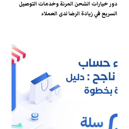
دور خيارات الشحن المرنة وخدمات التوصيل
السريع في زيادة الرضا لدى العملاء