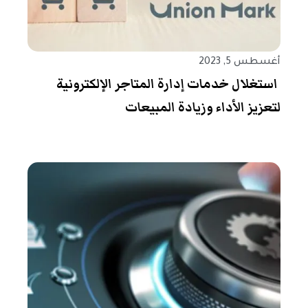
أغسطس 5, 2023
استغلال خدمات إدارة المتاجر الإلكترونية
لتعزيز الأداء وزيادة المبيعات