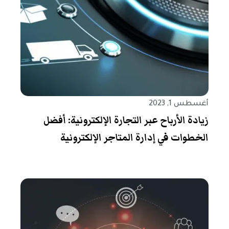
أغسطس 1, 2023
زيادة الأرباح عبر التجارة الإلكترونية: أفضل
الخطوات في إدارة المتاجر الإلكترونية