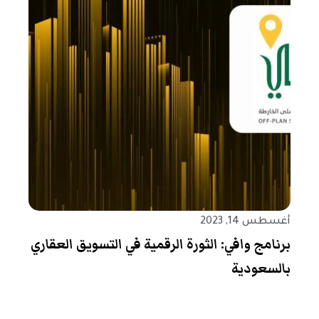
أغسطس 14, 2023
برنامج وافي: الثورة الرقمية في التسويق العقاري
بالسعودية