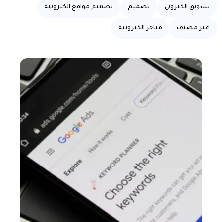
تسويق الكتروني
تصميم
تصميم مواقع الكترونية
غير مصنف
متاجر الكترونية