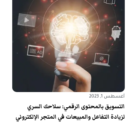
أغسطس 1, 2023
التسويق بالمحتوى الرقمي: سلاحك السري
لزيادة التفاعل والمبيعات في المتجر الإلكتروني