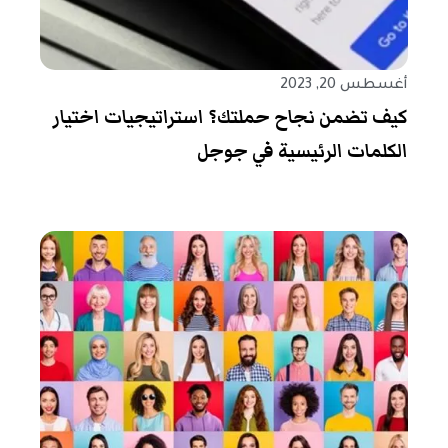
أغسطس 20, 2023
كيف تضمن نجاح حملتك؟ استراتيجيات اختيار
الكلمات الرئيسية في جوجل