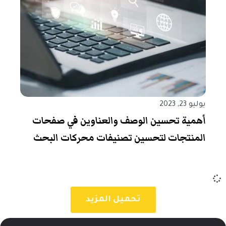
يوليو 23, 2023
أهمية تحسين الوصف والعناوين في صفحات
المنتجات لتحسين تصنيفات محركات البحث
تحميل المزيد