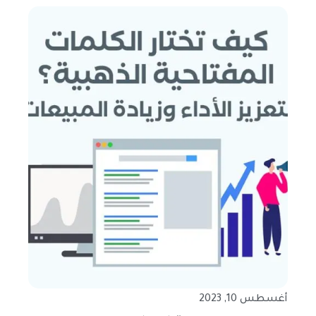
أغسطس 10, 2023