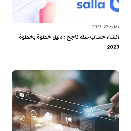
يوليو 27, 2023
انشاء حساب سلة ناجح : دليل خطوة بخطوة
2023