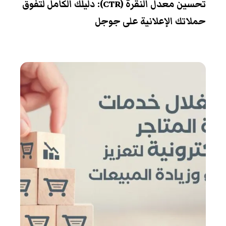
تحسين معدل النقرة (CTR): دليلك الكامل لتفوق
حملاتك الإعلانية على جوجل