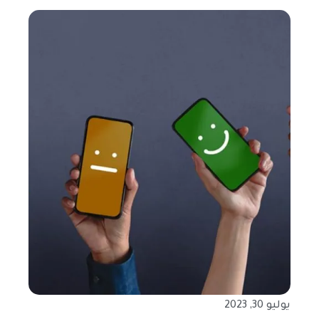
يوليو 30, 2023