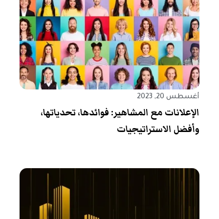
أغسطس 20, 2023
الإعلانات مع المشاهير: فوائدها، تحدياتها،
وأفضل الاستراتيجيات