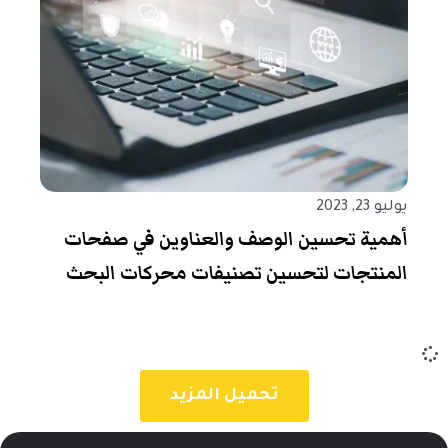
يوليو 23, 2023
أهمية تحسين الوصف والعناوين في صفحات
المنتجات لتحسين تصنيفات محركات البحث
تحميل المزيد