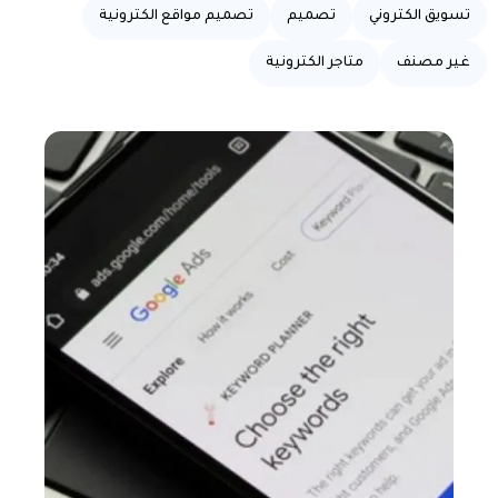
تسويق الكتروني
تصميم
تصميم مواقع الكترونية
غير مصنف
متاجر الكترونية