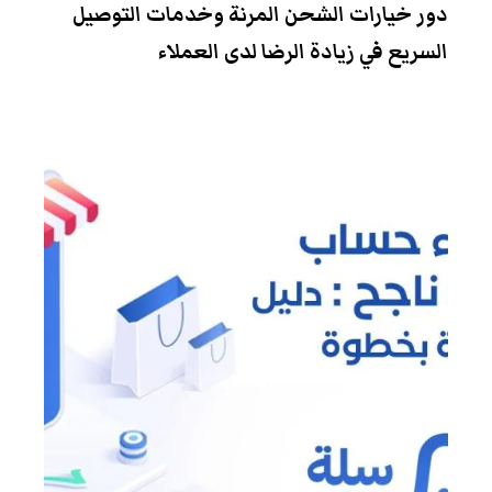
دور خيارات الشحن المرنة وخدمات التوصيل
السريع في زيادة الرضا لدى العملاء