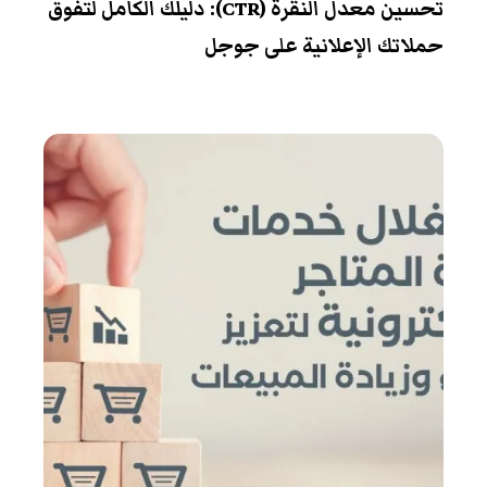
تحسين معدل النقرة (CTR): دليلك الكامل لتفوق
حملاتك الإعلانية على جوجل