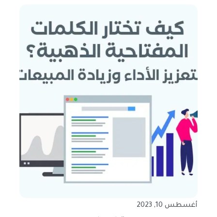
أغسطس 10, 2023