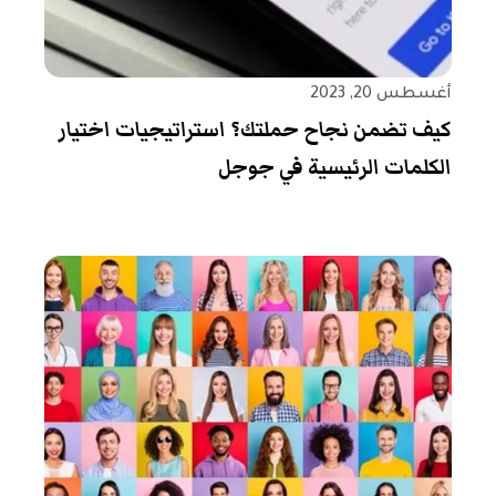
أغسطس 20, 2023
كيف تضمن نجاح حملتك؟ استراتيجيات اختيار
الكلمات الرئيسية في جوجل