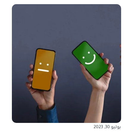
يوليو 30, 2023