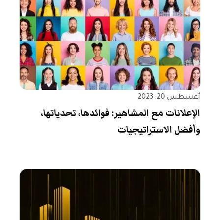
أغسطس 20, 2023
الإعلانات مع المشاهير: فوائدها، تحدياتها،
وأفضل الاستراتيجيات