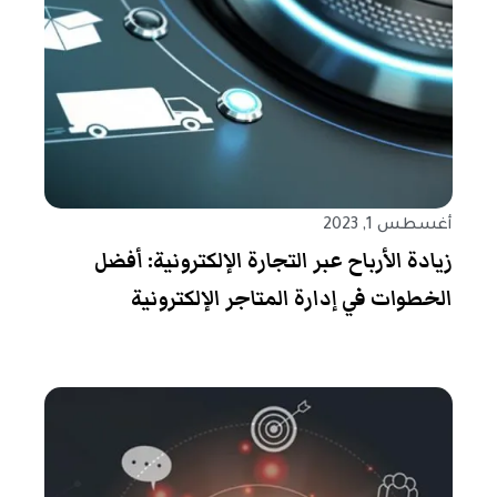
أغسطس 1, 2023
زيادة الأرباح عبر التجارة الإلكترونية: أفضل
الخطوات في إدارة المتاجر الإلكترونية