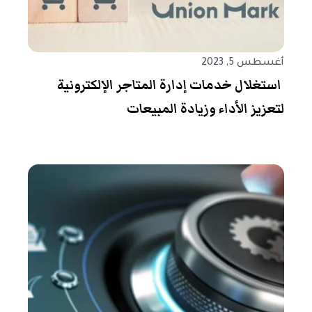
أغسطس 5, 2023
استغلال خدمات إدارة المتاجر الإلكترونية
لتعزيز الأداء وزيادة المبيعات