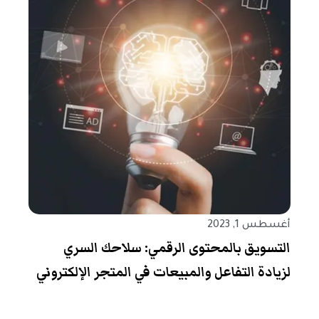
أغسطس 1, 2023
التسويق بالمحتوى الرقمي: سلاحك السري
لزيادة التفاعل والمبيعات في المتجر الإلكتروني