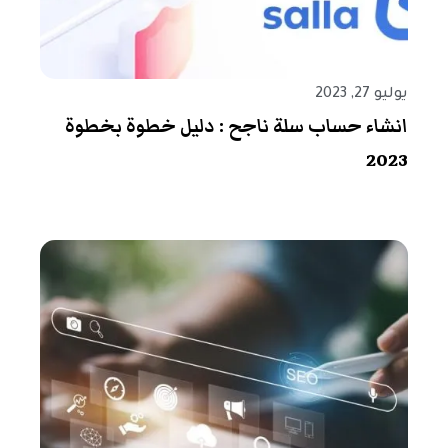
يوليو 27, 2023
انشاء حساب سلة ناجح : دليل خطوة بخطوة
2023