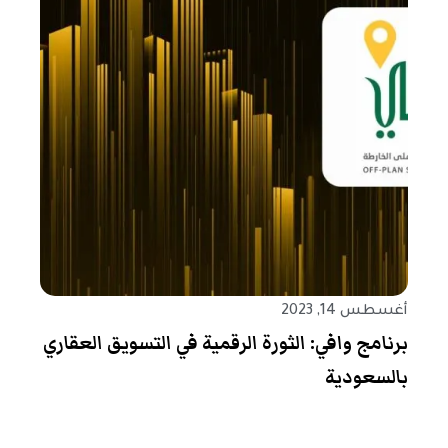
أغسطس 14, 2023
برنامج وافي: الثورة الرقمية في التسويق العقاري
بالسعودية