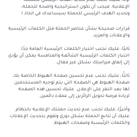
أولاً، عليك تجنب عدم تحديد الهدف الرئيسي لحملتك
الإعلانية. فيجب أن تكون استراتيجية واضحة للحملة،
وتحديد الهدف الرئيسي للحملة سيساعدك في اتخاذ ا
قرارات صحيحة بشأن عناصر الحملة مثل الكلمات الرئيسية
والإعلانات والمزيد.
ثانيًا، عليك تجنب اختيار الكلمات الرئيسية العامة جدًا.
اختيار الكلمات الرئيسية الشائعة والمنافسة يمكن أن يؤدي
إلى إنفاق ميزانيتك بشكل غير فعال.
ثالثًا، عليك تجنب عدم تحسين صفحة الهبوط الخاصة بك.
صفحة الهبوط هي الصفحة التي يتم توجيه المستخدمين
لها بعد النقر على الإعلان. عليك تحسين هذه الصفحة
لزيادة فرصة تحويل الزائرين إلى عملاء دائمين.
وأخيرًا، عليك تجنب عدم تحديث حملتك الإعلانية بانتظام.
عليك أن تتابع الحملة بشكل دوري وتقوم بتحديث الإعلانات
والكلمات الرئيسية وصفحات الهبوط.