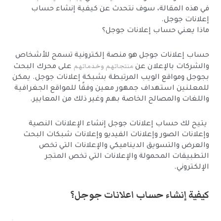
في هذه المقالة، سوف نتحدث عن كيفية إنشاء حساب
إعلانات جوجل.
ماذا يعني حساب إعلانات جوجل؟
حساب إعلانات جوجل هو منصة إلكترونية تسمح للأشخاص
منتجاتهم وخدماتهم
والشركات بالإعلان عن
على محرك البحث
بجوجل ومواقع الويب المرتبطة بشبكة إعلانات جوجل. يمكن
للمعلنين استهداف جمهور معين وفقًا للمواقع الجغرافية
واللغات والمصالح الخاصة بهم وغير ذلك من المعايير.
يتيح لك حساب إعلانات جوجل إنشاء الإعلانات النصية
وإعلانات الصور وإعلانات الفيديو وإعلانات شبكات البحث
والعرض والتسويق الديناميكي والإعلانات التي تخص
التطبيقات المحمولة والإعلانات التي تخص المتجر
الإلكتروني.
كيفية إنشاء حساب اعلانات جوجل؟