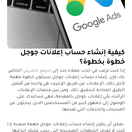
كيفية إنشاء حساب إعلانات جوجل
خطوة بخطوة؟
الموقع الالكتروني
إذا كنت ترغب في جذب عملاء جدد إلى
الخاص
بك، فإن إنشاء حساب إعلانات جوجل سيكون خطوة مهمة
لأجل ذلك، الإعلانات عن طريق الإنترنت هي واحدة من أفضل
الطرق المتاحة لتحقيق ذلك. ومن بين منصات الإعلانات
الرائدة، يأتي إعلانات جوجل بالمقدمة، فهي تساعدك على
الوصول إلى جمهور كبير من المستخدمين الذين يبحثون عن
المنتجات والخدمات التي تقدمها.
يمكن أن يكون إنشاء حساب إعلانات جوجل مهمة صعبة إذا
كنت لا تعرف الخطوات الصحيحة التي يجب عليك اتباعها.