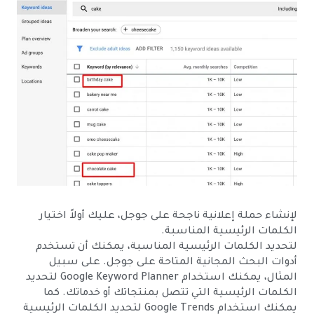
لإنشاء حملة إعلانية ناجحة على جوجل، عليك أولاً اختيار
الكلمات الرئيسية المناسبة.
لتحديد الكلمات الرئيسية المناسبة، يمكنك أن تستخدم
أدوات البحث المجانية المتاحة على جوجل. على سبيل
المثال، يمكنك استخدام Google Keyword Planner لتحديد
الكلمات الرئيسية التي تتصل بمنتجاتك أو خدماتك. كما
يمكنك استخدام Google Trends لتحديد الكلمات الرئيسية