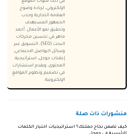
في ذلك قنوات الموقع
الإلكتروني، لزيادة وضوح
العلامة التجارية وجذب
الجمهور المستهدف
وتحقيق نمو الأعمال. أحمد
ماهر في تحسين محركات
البحث (SEO)، التسويق عبر
وسائل التواصل الاجتماعي،
إعلانات جوجل، استراتيجية
المحتوى، ويقدم استشارات
في تصميم وتطوير المواقع
الإلكترونية.
منشورات ذات صلة
كيف تضمن نجاح حملتك؟ استراتيجيات اختيار الكلمات
الرئيسية في جوجل