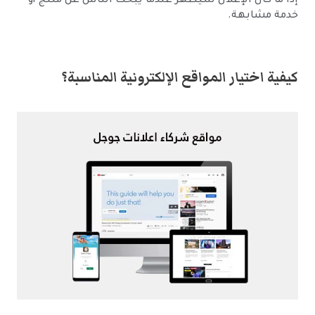
إذا ما كان الإعلان سيظهر عندما يبحث الناس عن منتج أو
خدمة مشابهة.
كيفية اختيار المواقع الإلكترونية المناسبة؟