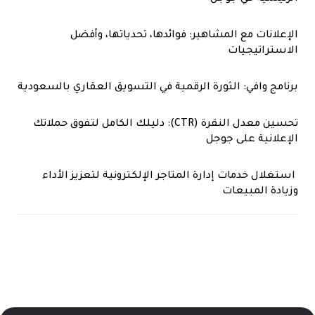
الإعلانات مع المشاهير: فوائدها، تحدياتها، وأفضل
الاستراتيجيات
برنامج وافي: الثورة الرقمية في التسويق العقاري بالسعودية
تحسين معدل النقرة (CTR): دليلك الكامل لتفوق حملاتك
الإعلانية على جوجل
استغلال خدمات إدارة المتاجر الإلكترونية لتعزيز الأداء
وزيادة المبيعات