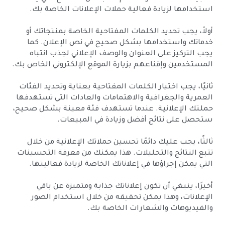
استخدامها لزيادة فعالية حملات الإعلانات الخاصة بك.
أولاً، يجب تحديد الكلمات المفتاحية الخاصة بمنتجاتك أو
خدماتك واستخدامها بشكل صحيح في نص الإعلان. كما
يجب التركيز على العنوان والوصف الإعلاني لجذب انتباه
المستخدمين وإقناعهم بزيارة الموقع الإلكتروني الخاص بك.
ثانيًا، يجب اختيار الكلمات المفتاحية بعناية وتحديد الفئات
العمرية والجغرافية والاهتمامات والعادات التي تستهدفها
حملتك الإعلانية. عندما تستهدف فئة معينة بشكل صحيح،
ستحصل على نتائج أفضل وزيادة في المبيعات.
ثالثًا، يجب عليك دائمًا تحسين حملاتك الإعلانية من خلال
تتبع النتائج والتحليلات. هذا يمكنك من معرفة التحسينات
التي يمكن إجراؤها في إعلاناتك الخاصة لزيادة فعاليتها.
أخيرًا، ينبغي أن تكون إعلاناتك جذابة ومتميزة عن باقي
الإعلانات، وهذا يمكن تحقيقه من خلال استخدام الصور
والفيديوهات والشعارات الخاصة بك.