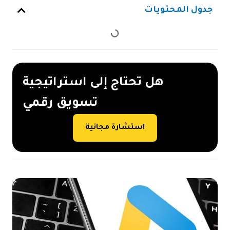
جدول المحتويات
هل تحتاج إلى استراتيجية
تسويق رقمي
استشارة مجانية