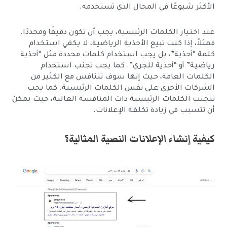
الأكثر شيوعًا في المجال الذي تستخدمه.
عند اختيار الكلمات الرئيسية، يجب أن تكون دقيقًا ومحددًا.
فمثلاً، إذا كنت تبيع الأحذية الرياضية، لا يكفي استخدام
كلمة “أحذية”، بل يجب استخدام كلمات محددة مثل “أحذية
رياضية” أو “أحذية للجري”. كما يجب تجنب استخدام
الكلمات العامة، حيث إنها سوف تتنافس مع الكثير من
الشركات الأخرى على نفس الكلمات الرئيسية. كما يجب
تتجنب الكلمات الرئيسية ذات المنافسة العالية، حيث يمكن
أن تتسبب في زيادة تكلفة الإعلانات.
كيفية إنشاء الإعلانات النصية المثالية؟