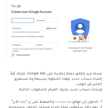
عندما تريد إطلاق حملة إعلانية على Google Ads، عليك أولاً
إنشاء حساب جديد. وهذه الخطوة بسيطة ولا تستغرق
الكثير من الوقت.
لإنشاء حساب جديد، عليك القيام بالخطوات التالية:
Google Ads
1. الدخول إلى موقع
والضغط على زر “بدء الآن”.
2. بعد ذلك ستُطلب منك إجراء تسجيل الدخول باستخدام