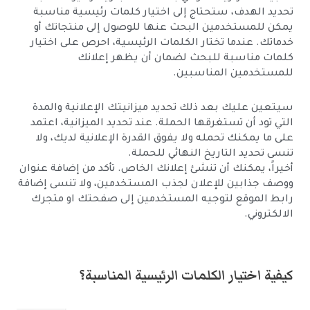
تحديد الهدف، ستحتاج إلى اختيار كلمات رئيسية مناسبة
يمكن للمستخدمين البحث عنها للوصول إلى منتجاتك أو
خدماتك. عندما تختار الكلمات الرئيسية، احرص على اختيار
كلمات مناسبة للبحث لضمان أن يظهر إعلانك
للمستخدمين المناسبين.
سيتعين عليك بعد ذلك تحديد ميزانيتك الإعلانية والمدة
التي تود أن تستغرقها الحملة. عند تحديد الميزانية، اعتمد
على ما يمكنك تحمله ولا يفوق القدرة الإعلانية لديك، ولا
تنسى تحديد التاريخ النهائي للحملة.
أخيراً، يمكنك أن تنشئ إعلانك الخاص. تأكد من إضافة عنوان
ووصف جذابين للإعلان لجذب المستخدمين، ولا تنسى إضافة
رابط الموقع لتوجيه المستخدمين إلى صفحتك او متجرك
الالكتروني.
كيفية اختيار الكلمات الرئيسية المناسبة؟