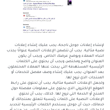
لإنشاء إعلانات جوجل ناجحة، يجب عليك إنشاء إعلانات
نصية مثالية. يجب أن تتضمن الإعلانات النصية عنوانًا يجذب
انتباه العملاء ويوضح عرضك الخاص. ويجب أن يكون
العنوان واضح ومختصر، ويجب أن يحتوي على الكلمات
الرئيسية المستهدفة التي يبحث عنها العملاء المحتملون.
بعد العنوان، يجب عليك إنشاء وصف مفصل للخدمات أو
المنتجات الذي تروج لها.
ولجعل الإعلانات النصية مثالية، يجب أن تحتوي على رابط
الموقع الإلكتروني الذي يحتوي على معلومات مفصلة حول
المنتج أو الخدمة التي تروج لها. كذلك، يجب أن تحتوي
الإعلانات النصية على كلمات رئيسية تتعلق بمنتجاتك أو
خدماتك، حيث أن جوجل يستخدم الكلمات الرئيسية لتحديد