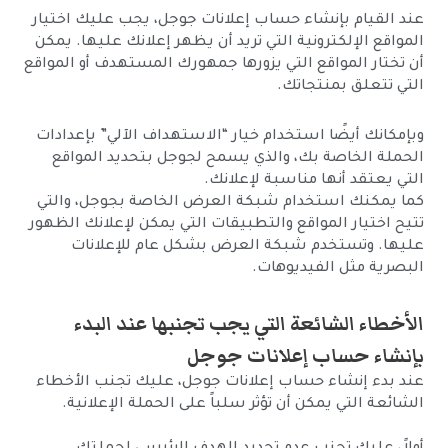
عند القيام بإنشاء حساب إعلانات جوجل، يجب عليك اختيار
المواقع الإلكترونية التي تريد أن يظهر إعلانك عليها. يمكن
أن تختار المواقع التي يزورها جمهورك المستهدف أو المواقع
التي تتعلق بمنتجاتك.
وبإمكانك أيضًا استخدام خيار “الاستهداف الآلي” بإعدادات
الحملة الخاصة بك، والذي يسمح لجوجل بتحديد المواقع
التي يعتقد أنها مناسبة لإعلانك.
كما يمكنك استخدام شبكة العرض الخاصة بجوجل، والتي
تتيح اختيار المواقع والتطبيقات التي يمكن لإعلانك الظهور
عليها. وتستخدم شبكة العرض بشكل عام للإعلانات
البصرية مثل الفيديوهات.
الأخطاء الشائعة التي يجب تجنبها عند البدء
بإنشاء حساب إعلانات جوجل
عند بدء إنشاء حساب إعلانات جوجل، عليك تجنب الأخطاء
الشائعة التي يمكن أن تؤثر سلباً على الحملة الإعلانية.