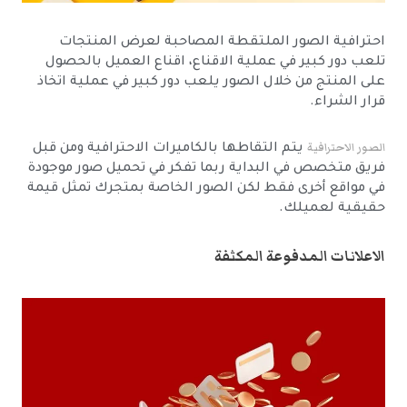
احترافية الصور الملتقطة المصاحبة لعرض المنتجات
تلعب دور كبير في عملية الاقناع، اقناع العميل بالحصول
على المنتج من خلال الصور يلعب دور كبير في عملية اتخاذ
قرار الشراء.
الصور الاحترافية
يتم التقاطها بالكاميرات الاحترافية ومن قبل
فريق متخصص في البداية ربما تفكر في تحميل صور موجودة
في مواقع أخرى فقط لكن الصور الخاصة بمتجرك تمثل قيمة
حقيقية لعميلك.
الاعلانات المدفوعة المكثفة