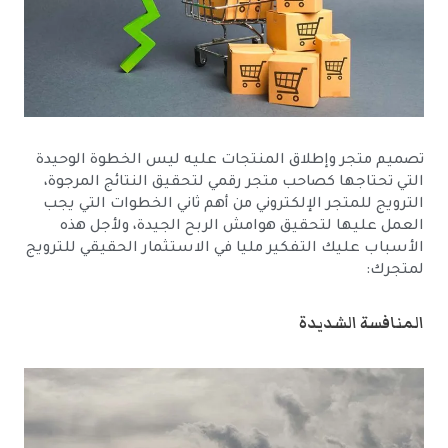
تصميم متجر وإطلاق المنتجات عليه ليس الخطوة الوحيدة
التي تحتاجها كصاحب متجر رقمي لتحقيق النتائج المرجوة،
الترويج للمتجر الإلكتروني من أهم ثاني الخطوات التي يجب
العمل عليها لتحقيق هوامش الربح الجيدة، ولأجل هذه
الأسباب عليك التفكير مليا في الاستثمار الحقيقي للترويج
لمتجرك:
المنافسة الشديدة