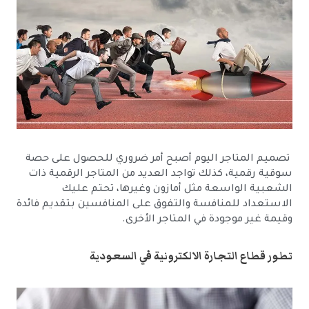
تصميم المتاجر اليوم أصبح أمر ضروري للحصول على حصة
سوقية رقمية، كذلك تواجد العديد من المتاجر الرقمية ذات
الشعبية الواسعة مثل أمازون وغيرها، تحتم عليك
الاستعداد للمنافسة والتفوق على المنافسين بتقديم فائدة
وقيمة غير موجودة في المتاجر الأخرى.
تطور قطاع التجارة الالكترونية في السعودية