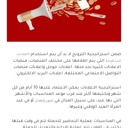
الاعلانات
ضمن استراتيجية الترويج لا بد أن يتم استخدام
المدفوعة
التي يتم اطلاقها على مختلف المنصات، منصات
الاعلانات كثيرة نجد منها: اعلانات جوجل واعلانات منصات
التواصل الاجتماعي المختلفة، اعلانات البريد الالكتروني.
استراتيجية الاعلانات يمكن الاعتماد عليها 10 أيام من كل
شهر وتكثيفها أكثر عند قرب موعد المناسبات والأشهر
شهر رمضان
التي بها عيد، على سبيل المثال في
أو في عيد
المرأة العيد الوطني وغيرها.
في المناسبات عملية التحضير للحملة تتم في وقت قبلها
بكثير، في الوقت تتم عملية الإدارة والتعديل للحملة.