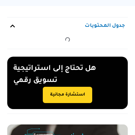
جدول المحتويات
هل تحتاج إلى استراتيجية
تسويق رقمي
استشارة مجانية