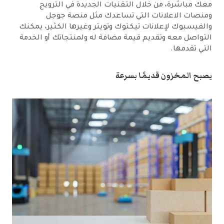
معك مباشرة، من خلال التقنيات الجديدة في الترويج
ومنصات الاعلانات التي تساعدك مثل منصة جوجل
والفيسبوك لإعلانات تيكتوك وتويتر وغيرها الكثير، يمكنك
التواصل معه وتقديم قيمة مضافة له ولمنتجاتك أو الخدمة
التي تقدمها.
يصبح المخزون قديمًا بسرعة