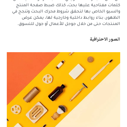
كلمات مفتاحية عليها بحث، كذلك ضبط صفحة المنتج
والسيو الخاص بها لتحقق شروط محرك البحث وتنجح في
الظهور، بناء روابط داخلية وخارجية لها، يمكن عرض
المنتجات حتى من خلال جوجل للأعمال أو جول للتسوق.
الصور الاحترافية