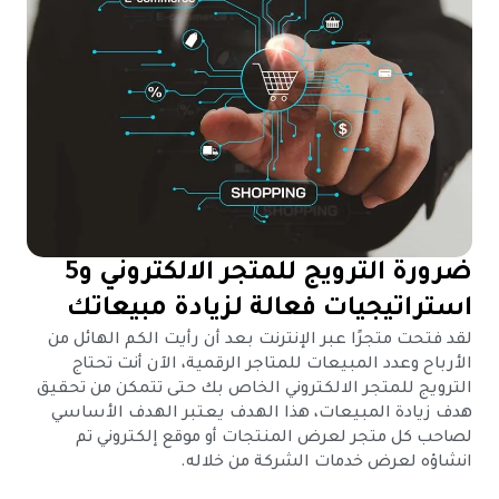
ضرورة الترويج للمتجر الالكتروني و5
استراتيجيات فعالة لزيادة مبيعاتك
لقد فتحت متجرًا عبر الإنترنت بعد أن رأيت الكم الهائل من
الأرباح وعدد المبيعات للمتاجر الرقمية، الآن أنت تحتاج
الترويج للمتجر الالكتروني الخاص بك حتى تتمكن من تحقيق
هدف زيادة المبيعات، هذا الهدف يعتبر الهدف الأساسي
لصاحب كل متجر لعرض المنتجات أو موقع إلكتروني تم
انشاؤه لعرض خدمات الشركة من خلاله.