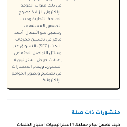
في ذلك قنوات الموقع
الإلكتروني، لزيادة وضوح
العلامة التجارية وجذب
الجمهور المستهدف
وتحقيق نمو الأعمال. أحمد
ماهر في تحسين محركات
البحث (SEO)، التسويق عبر
وسائل التواصل الاجتماعي،
إعلانات جوجل، استراتيجية
المحتوى، ويقدم استشارات
في تصميم وتطوير المواقع
الإلكترونية.
منشورات ذات صلة
كيف تضمن نجاح حملتك؟ استراتيجيات اختيار الكلمات