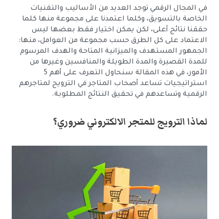
في المجال الرقمي توجد العديد من الأساليب والتقنيات
الخاصة بالتسويق، وكلما اعتمدنا على مجموعة منها كلما
حققنا نتائج أعلى، لكن يمكن اختيار فقط بعضها ليس
الاعتماد على كل الطرق حسب مجموعة من العوامل، منها:
الجمهور المستهدف والميزانية المتاحة والهدف المرسوم
للمدة القصيرة والمدة الطويلة والمنافسين وغيرها من
الأمور، في هذه المقالة سنحاول التعرف على أهم 5
استراتيجيات تساعد أصحاب المتاجر في الترويج لمتاجرهم
الرقمية وتساعدهم في تحقيق النتائج المطلوبة.
لماذا الترويج للمتجر الالكتروني ضروري؟