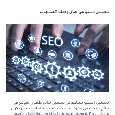
تحسين السيو من خلال وصف المنتجات
تحسين السيو يساعد في تحسين نتائج ظهور الموقع في
نتائج البحث في محركات البحث المختلفة، التحسين يكون
من خلال كتابة وصف تسويقي للمنتجات والوصف يتضمن