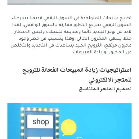
تصبح منتجات المتواجدة في السوق الرقمي قديمة بسرعة،
السوق الرقمي سريع التطور مقارنة بالسوق الواقعي، لهذا
لابد من توفر الجديد دائما وتقديمه للعملاء وليس الانتظار
حتلا ينتهي المخزون الحالي، وهذا يتسبب في خطر وجود
مخزون مرتفع، الترويج الجيد يساعدك في التجديد والتخلص
من المخزون وزيادة المبيعات.
استراتيجيات زيادة المبيعات الفعالة للترويج
للمتجر الالكتروني
تصميم المتجر المتناسق