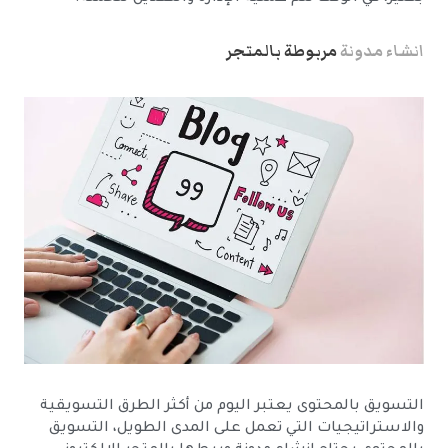
انشاء مدونة
مربوطة بالمتجر
التسويق بالمحتوى يعتبر اليوم من أكثر الطرق التسويقية
والاستراتيجيات التي تعمل على المدى الطويل، التسويق