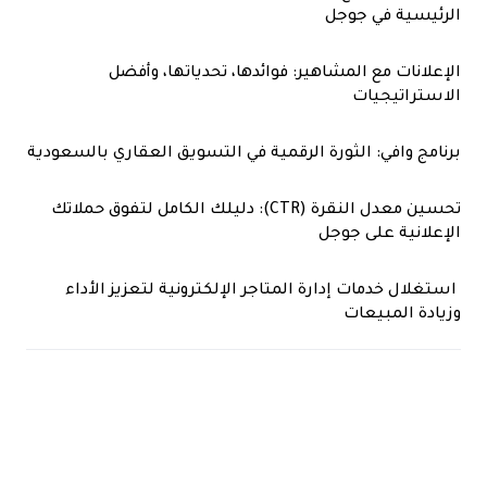
الرئيسية في جوجل
الإعلانات مع المشاهير: فوائدها، تحدياتها، وأفضل
الاستراتيجيات
برنامج وافي: الثورة الرقمية في التسويق العقاري بالسعودية
تحسين معدل النقرة (CTR): دليلك الكامل لتفوق حملاتك
الإعلانية على جوجل
استغلال خدمات إدارة المتاجر الإلكترونية لتعزيز الأداء
وزيادة المبيعات