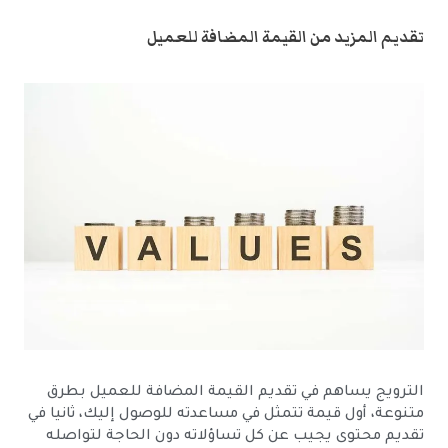
تقديم المزيد من القيمة المضافة للعميل
الترويج يساهم في تقديم القيمة المضافة للعميل بطرق
متنوعة، أول قيمة تتمثل في مساعدته للوصول إليك، ثانيا في
تقديم محتوى يجيب عن كل تساؤلاته دون الحاجة لتواصله