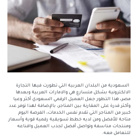
السعودية من البلدان العربية التي تطورت فيها التجارة
الالكترونية بشكل متسارع هي والامارات العربية وبعدها
مصر، هذا التطور جعل العميل الرقمي السعودي أكثر وعيا
وأكثر قدرة على المقارنة بين المتاجر، بالإضافة لهذا توفر عدد
كبير من المتاجر التي تقدم نفس الخدمات، الفرصة اليوم
متاحة للأفضل ومن لديه خطط تسويقية رقمية قوية وأسعار
ومنتجات مناسفة وتواصل أفضل لجذب العميل واقناعه
للتعامل معه.