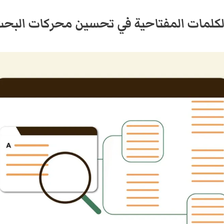
لكلمات المفتاحية في تحسين محركات البح