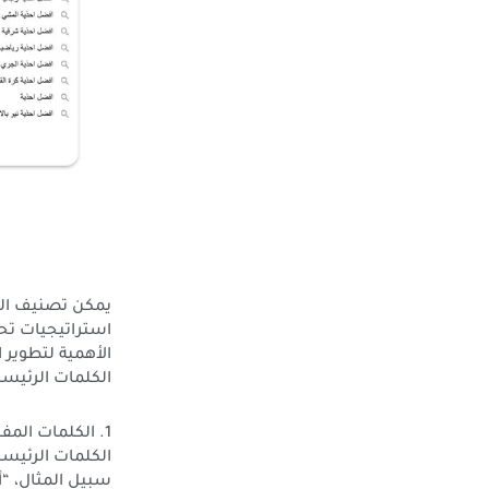
يمكن تصنيف الكل
الأهمية لتطوير 
الكلمات الرئيسي
1. الكلمات الم
الكلمات الرئيسي
سبيل المثال، “أح