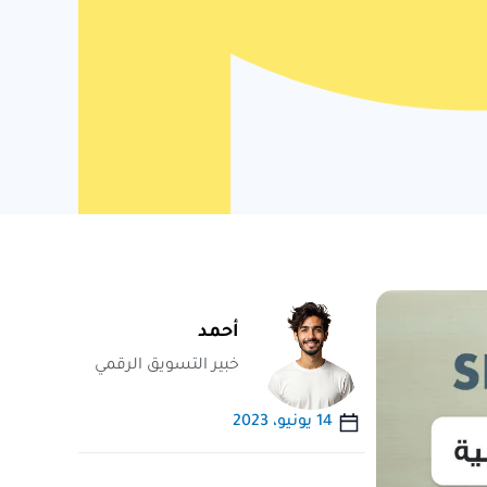
أحمد
خبير التسويق الرقمي
14 يونيو، 2023