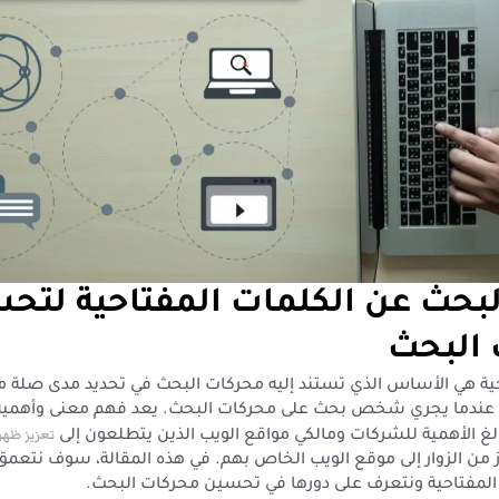
لبحث عن الكلمات المفتاحية لتح
البحث
حية هي الأساس الذي تستند إليه محركات البحث في تحديد مدى صلة م
عندما يجري شخص بحث على محركات البحث. يعد فهم معنى وأهمية 
تعزيز ظهو
 بالغ الأهمية للشركات ومالكي مواقع الويب الذين يتطلعون إلى
من الزوار إلى موقع الويب الخاص بهم. في هذه المقالة، سوف نتعمق 
المفتاحية ونتعرف على دورها في تحسين محركات البحث.