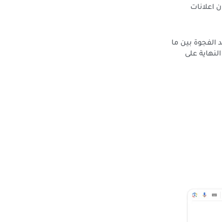
 اعلانات
الفجوة بين ما
لنهاية على