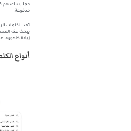
مما يساعدهم في
مدفوعة.
تعد الكلمات ال
يبحث عنه المست
زيادة ظهورها عب
أنواع الكل