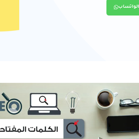
الواتساب