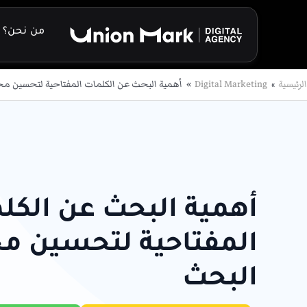
خطي
لى
من نحن؟
لمحتوى
الرئيسية
Digital Marketing
أهمية البحث عن الكلمات المفتاحية لتحسين م
أهمية البحث عن الكل
المفتاحية لتحسين م
البحث