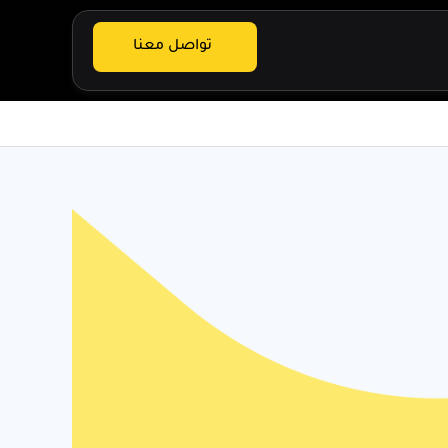
تواصل معنا