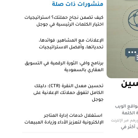
منشورات ذات صلة
كيف تضمن نجاح حملتك؟ استراتيجيات
اختيار الكلمات الرئيسية في جوجل
الإعلانات مع المشاهير: فوائدها،
تحدياتها، وأفضل الاستراتيجيات
برنامج وافي: الثورة الرقمية في التسويق
العقاري بالسعودية
سين
تحسين معدل النقرة (CTR): دليلك
الكامل لتفوق حملاتك الإعلانية على
جوجل
واقع الويب
الكلمة
استغلال خدمات إدارة المتاجر
رهم عبر الإنترنت
الإلكترونية لتعزيز الأداء وزيادة المبيعات
أكثر في