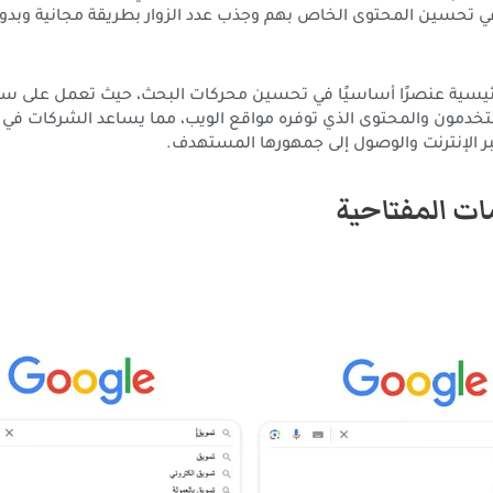
 تحسين المحتوى الخاص بهم وجذب عدد الزوار بطريقة مجانية وبدون
رئيسية عنصرًا أساسيًا في تحسين محركات البحث، حيث تعمل على سد 
خدمون والمحتوى الذي توفره مواقع الويب، مما يساعد الشركات في ا
ر الإنترنت والوصول إلى جمهورها المستهدف.
مات المفتاحية