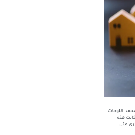
صحف، اللوحات
كانت هذه
رى مثل