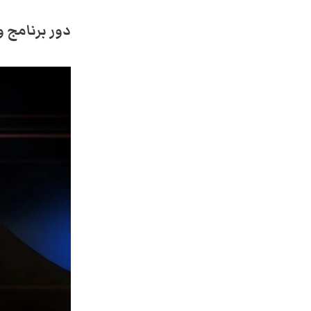
دور برنامج و