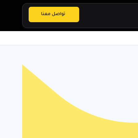
تواصل معنا