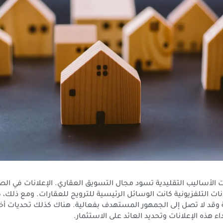
 الأساليب التقليدية تسود مجال التسويق العقاري. الإعلانات في ال
لانات التلفزيونية كانت الوسائل الرئيسية للترويج للعقارات. ومع ذلك، 
 وقد لا تصل إلى الجمهور المستهدف بفعالية. هناك كذلك تحديات أخ
 هذه الإعلانات وتحديد العائد على الاستثمار.