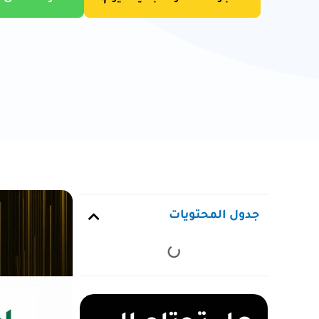
جدول المحتويات