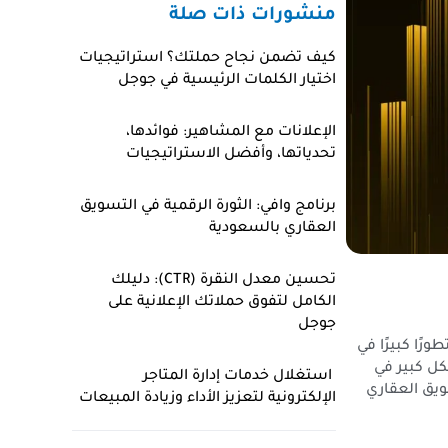
منشورات ذات صلة
كيف تضمن نجاح حملتك؟ استراتيجيات
اختيار الكلمات الرئيسية في جوجل
الإعلانات مع المشاهير: فوائدها،
تحدياتها، وأفضل الاستراتيجيات
برنامج وافي: الثورة الرقمية في التسويق
العقاري بالسعودية
تحسين معدل النقرة (CTR): دليلك
الكامل لتفوق حملاتك الإعلانية على
جوجل
رًا كبيرًا في
كل كبير في
استغلال خدمات إدارة المتاجر
ويق العقاري
الإلكترونية لتعزيز الأداء وزيادة المبيعات