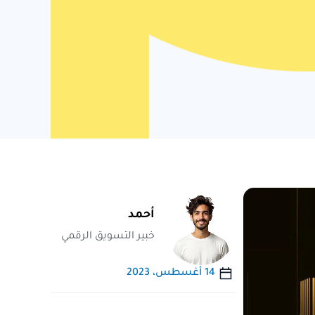
أحمد
خبير التسويق الرقمي
14 أغسطس، 2023