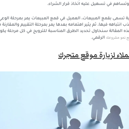
تساهم في تسهيل عليه اتخاذ قرار الشراء.
ة تسمى بقمع المبيعات، العميل في قمع المبيعات يمر بمرحلة الوعي 
 انتباهه فيها، ثم يثير اهتمامه بعدها يمر بمرحلة التقييم والمقارنة
ذه المقالة سنحاول تحديد الطرق المناسبة للترويج في كل مرحلة يكو
ع نمو مشروعك
الرقمي.
لاء لزيارة موقع متجرك