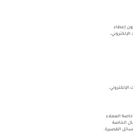
كون إعطاء
الإلكتروني،
 الإلكتروني.
خاصة العملاء
ال الخاصة
رسائل القصيرة.