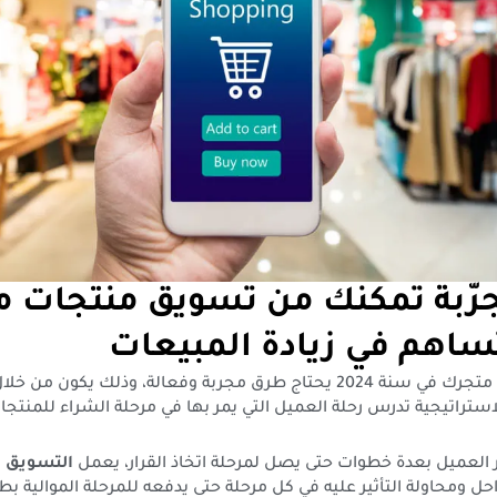
ّبة تمكنك من تسويق منتجات م
تسويق منتجات متجرك في سنة 2024 يحتاج طرق مجربة وفعالة، وذلك يكون 
ستراتيجية تدرس رحلة العميل التي يمر بها في مرحلة الشراء للمنتجا
 العميل بعدة خطوات حتى يصل لمرحلة اتخاذ القرار، يعمل
التسويق
ا
حل ومحاولة التأثير عليه في كل مرحلة حتى يدفعه للمرحلة الموالية بط