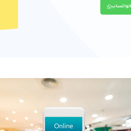
الواتساب