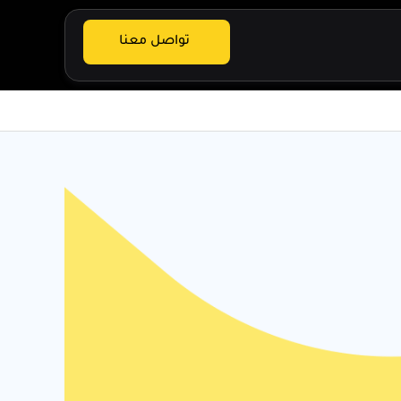
تواصل معنا