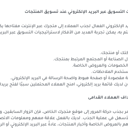
يد الإلكتروني الفعال لجذب العملاء إلى متجرك عبر الإنترنت مفتاحها ي
 به، يمكن تجربة العديد من الأفكار لاستراتيجيات التسويق عبر البريد 
كتك أو منتجك.
 الصناعة أو المجتمع المرتبط بمنتجك.
ر الخصومات والعروض الخاصة.
ستخدم الملاحظات.
مقصودة أو صفحة هبوط واضحة الرسالة في البريد الإلكتروني.
 لديك قائمة بريد إلكتروني، امنح العملاء المحتملين سببًا لفتح بريدك
مر بجذب حركة المرور إلى موقع متجرك الخاص، فإن الزوار السابقين، و
لأسهل في عملية الجذب. لديك بالفعل علاقة معهم ومعلومات الاتص
م بالعروض الخاصة وأخبار المنتجات، عادةً عبر البريد الإلكتروني أو ال