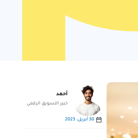
أحمد
خبير التسويق الرقمي
30 أبريل، 2023