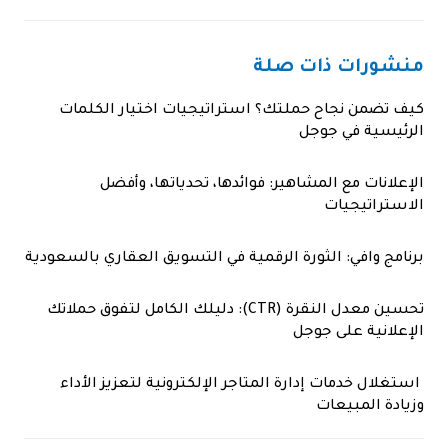
منشورات ذات صلة
كيف تضمن نجاح حملتك؟ استراتيجيات اختيار الكلمات
الرئيسية في جوجل
الإعلانات مع المشاهير: فوائدها، تحدياتها، وأفضل
الاستراتيجيات
برنامج وافي: الثورة الرقمية في التسويق العقاري بالسعودية
تحسين معدل النقرة (CTR): دليلك الكامل لتفوق حملاتك
الإعلانية على جوجل
استغلال خدمات إدارة المتاجر الإلكترونية لتعزيز الأداء
وزيادة المبيعات