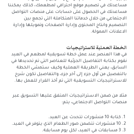
مساعدتك في تصميم موقع احترافي لمطعمك، كذلك يمكننا
مساعدتك في الحصول على حسابات على منصات التواصل
الاجتماعي من خلال خدماتنا المتكاملة التي تجمع بين
التصميم وانتاج المحتوى وإدارة الصفحات وتمويلها وإدارة
الاعلانات الممولة.
الخطة العملية للاستراتيجيات
في هذا العنصر عند عمل خطة تسويقية لمطعم في العيد
نقوم بكتابة التفاصيل الجزئية للعناصر التي تم تحديدها في
السابق، يعني الطريقة العملية وكيف ستمشي الخطة
بالتفصيل من أول جزء إلى آخر جزء، والتفاصيل تكون شرح
للاستراتيجيات التسويقية التي تم أخذ القرار للعمل بها.
مثلا من ضمن الاستراتيجيات المتفق عليها التسويق عبر
منصات التواصل الاجتماعي، يتم:
كتابة 10 منشورات تتحدث عن العيد.
10 منشورات تتضمن صور الطعام الذي يتوفر في العيد.
3 مسابقات في العيد، لكل يوم مسابقة.