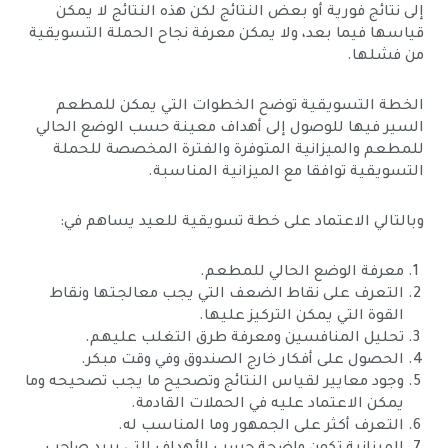
إلى نتائج فورية أو بعض النتائج لكن هذه النتائج لا يمكن
قياسها فيما بعد، ولا يمكن معرفة نجاح الحملة التسويقية
من فشلها.
الخطة التسويقية توضح الخطوات التي يمكن للمطعم
السير فيها للوصول إلى أهداف معينة حسب الوضع الحالي
للمطعم والميزانية المتوفرة والفترة المخصصة للحملة
التسويقية توافقا مع الميزانية المناسبة.
وبالتالي الاعتماد على خطة تسويقية للعيد يساهم في:
معرفة الوضع الحالي للمطعم.
التعرف على نقاط الضعف التي يجب معالجتها ونقاط
القوة التي يمكن التركيز عليها.
تحليل المنافسين ومعرفة طرق التغلب عليهم.
الحصول على أفكار خارج الصندوق وفي وقت مبكر.
وجود معايير لقياس النتائج وتصحيح ما يجب تصحيحه وما
يمكن الاعتماد عليه في الحملات القادمة.
التعرف أكثر على الجمهور وما المناسب له.