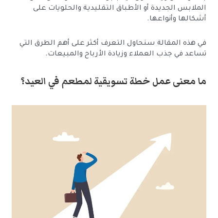
الملابس الجديدة أو الأطباق التقليدية والحلويات على
أشكالها وأنواعها.
في هذه المقالة سنحاول التعرف أكثر على أهم الطرق التي
تساعد في جذب العملاء وزيادة الأرباح والمبيعات.
ما معنى عمل خطة تسويقية لمطعم في العيد؟