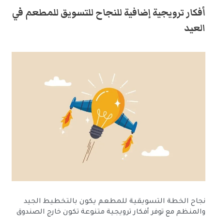
أفكار ترويجية إضافية للنجاح للتسويق للمطعم في
العيد
نجاح الخطة التسويقية للمطعم يكون بالتخطيط الجيد
والمنظم مع توفر أفكار ترويجية متنوعة تكون خارج الصندوق