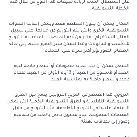
على استغلال الحدث لزيادة مبيعات هذا النوع من خلال هذه
الخطة التسويقية.
المكان يمكن أن يكون المطعم فقط ويمكن إضافة القنوات
التسويقية الأخرى والتي يتم التوزيع من خلالها، على سبيل
المثال انستغرام يعتبر من أهم المنصات المناسبة للترويج
للأطعمة والمأكولات وهذا لتمكن نشر الصور عليه، وفي حالة
الطعام الصور تؤثر أكثر شيء على العملاء.
السعر، يمكن أن يتم تحديد خصومات أو أسعار خاصة ليوم
العيد أو لأسبوع من العيد أو 3 أيام الأولى من العيد، طعام
محدد وأسعار خاصة به بمناسبة العيد.
الترويج، هذا العنصر في المزيج الترويجي يدمج بين الطرق
التسويقية التقليدية والطرق التسويقية الرقمية التي يمكن
الاعتماد عليها في الترويج للأطعمة، مثلا الترويج من خلال
المنصات المدفوعة، انتاج محتوى خاص بالعيد من تصاميم
وصور إلى بطاقات تهنئة.