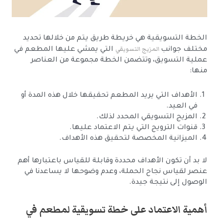
الخطة التسويقية هي خريطة طريق يتم من خلالها تحديد
المزيج التسويقي
مختلف جوانب
التي يمشي عليها المطعم في
عملية التسويق، وتتضمن الخطة مجموعة من العناصر
منها:
الأهداف التي يريد المطعم تحقيقها خلال هذه المدة أو
في العيد.
المزيج التسويقي المحدد لذلك.
قنوات الترويج التي يتم الاعتماد عليها.
الميزانية المخصصة لتحقيق هذه الأهداف.
لا بد أن تكون الأهداف محددة وقابلة للقياس باعتبارها أهم
عنصر لقياس نجاح الحملة، وعدم وضوحها لا يساعدنا في
الوصول إلى نتيجة جيدة.
أهمية الاعتماد على خطة تسويقية لمطعم في