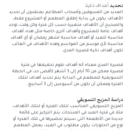
تحديد
أهداف ذكية
العديد من المسوقين وأصحاب المطاعم يعتقدون أن تحديد
الأهداف يكون في بداية إطلاق المطعم أو المشروع فقط،
والصحيح أن الأهداف متغيرة حسب كل فترة وكل وقت، توجد
أهداف عامة للمشروع وأهداف أخرى خاصة مثل هذه، أهداف
مناسبة للعيد أو أهداف مناسبة لشهر رمضان أو أي أهداف
مناسبة لأي موسم من المواسم وهذه الأهداف في الغالب
تكون أهداف ذكية قصيرة المدى.
قصيرة المدى معناه أنه أهداف نقوم تحقيقها في فترة
قصيرة ممكن من 10 أيام إلى 3 أشهر كأقصى حد، في الخطة
التسويقية للمطعم في البداية يتم تحديد أهداف لتلك
الفترة وممكن أن تكون من أسبوعين إلى 3 أسابيع.
دراسة المزيج التسويقي
المزيج التسويقي المناسب لتلك الفترة أو لتلك الأهداف،
مثلا في فترة العيد في المنتجات يتم التركيز على قائمة
جديدة من الأطعمة التي سيتم تحضيرها في تلك الفترة أو
نوع من الحلويات يكون مطلوب في العيد، يعمل المطعم