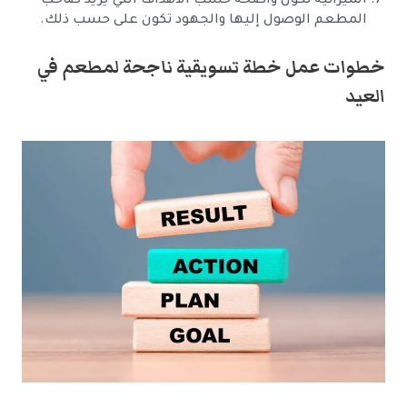
الميزانية تكون واضحة حسب الأهداف التي يريد صاحب
المطعم الوصول إليها والجهود تكون على حسب ذلك.
خطوات عمل خطة تسويقية ناجحة لمطعم في
العيد