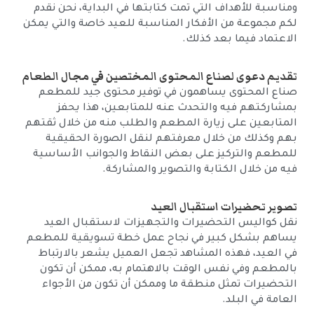
ومناسبة للأهداف التي تمت كتابتها في البداية، نحن نقدم
لكم مجموعة من الأفكار المناسبة للعيد خاصة والتي يمكن
الاعتماد فيما بعد كذلك.
تقديم دعوى لصناع المحتوى المختصين في مجال الطعام
صناع المحتوى يساهمون في توفير محتوى جيد للمطعم
بمشاركتهم فيه والتحدث عنه للمتابعين، هذا يحفز
المتابعين على زيارة المطعم والطلب منه من خلال ثقتهم
بهم وكذلك من خلال معرفتهم لنقل الصورة الحقيقية
للمطعم والتركيز على بعض النقاط والجوانب الأساسية
فيه من خلال الكتابة والتصوير والمشاركة.
تصوير تحضيرات استقبال العيد
نقل كواليس التحضيرات والتجهيزات لاستقبال العيد
يساهم بشكل كبير في نجاح عمل خطة تسويقية للمطعم
في العيد، فهذه المشاهد تجعل العميل يشعر بالارتباط
بالمطعم وفي نفس الوقت بالاهتمام به، ممكن أن تكون
التحضيرات تمثل منطقة ما وممكن أن تكون من الأجواء
العامة في البلد.