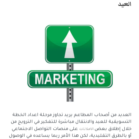
العيد
العديد من أصحاب المطاعم يريد تجاوز مرحلة اعداد الخطة
التسويقية للعيد والانتقال مباشرة للتفكير في الترويج من
الاعلانات
خلال إطلاق بعض
على منصات التواصل الاجتماعي
أو بالطرق التقليدية، لكن هذا الأمر ربما يساعده في الوصول