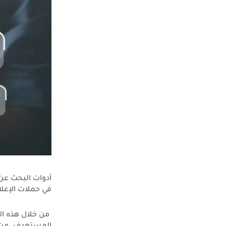
أدوات البحث عن 
في حملات الإعل
من خلال هذه الأ