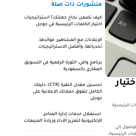
منشورات ذات صلة
كيف تضمن نجاح حملتك؟ استراتيجيات
اختيار الكلمات الرئيسية في جوجل
الإعلانات مع المشاهير: فوائدها،
تحدياتها، وأفضل الاستراتيجيات
برنامج وافي: الثورة الرقمية في التسويق
العقاري بالسعودية
تيار
تحسين معدل النقرة (CTR): دليلك
الكامل لتفوق حملاتك الإعلانية على
جوجل
ات الرئيسية
استغلال خدمات إدارة المتاجر
الإلكترونية لتعزيز الأداء وزيادة المبيعات
الوصول إلى
مات الرئيسية،