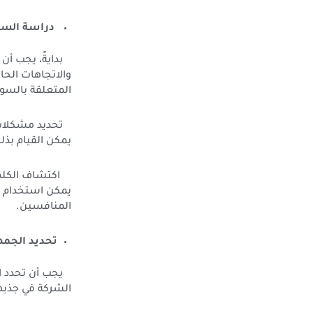
دراسة السوق
بدايةً، يجب أن 
والاتجاهات الحال
المتعلقة بالسو
تحديد مشكلات ا
يمكن القيام بذ
اكتشاف الكلمات
يمكن استخدام أ
المنافسين.
تحديد الجمه
يجب أن تحدد الش
الشركة في جذبه