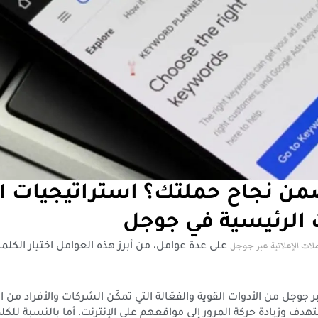
ن نجاح حملتك؟ استراتيجيات اخ
 الرئيسية في جوجل
لات الإعلانية عبر جوجل
على عدة عوامل، من أبرز هذه العوامل اختيار الكلم
بر جوجل من الأدوات القوية والفعّالة التي تمكّن الشركات والأفراد من 
ف وزيادة حركة المرور إلى مواقعهم على الإنترنت، أما بالنسبة للكل