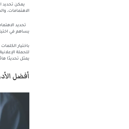
يمكن تحديد الج
الاهتمامات، وال
تحديد الاهتمام
يساهم في اختيار
باختيار الكلما
للحملة الإعلاني
يمثل تحديدًا هام
أفضل الأدو