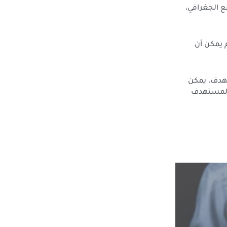
ع الجغرافي،
 يمكن أن
تهدف، يمكن
ر المستهدف