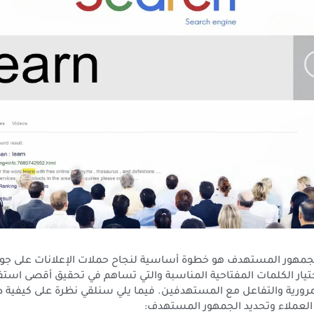
جمهور المستهدف هو خطوة أساسية لنجاح حملات الإعلانات على جو
تيار الكلمات المفتاحية المناسبة والتي تساهم في تحقيق أقصى استف
لمرورية والتفاعل مع المستهدفين. فيما يلي سنلقي نظرة على كيفية
العملاء وتحديد الجمهور المستهدف: