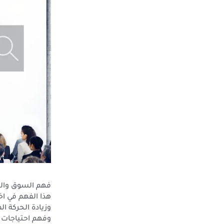
فهم السوق وال
هذا الفهم في اخ
وزيادة الحركة ا
وفهم احتياجات 