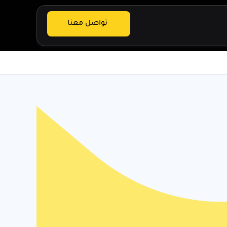
تواصل معنا