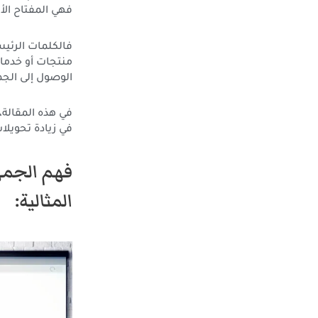
فهي المفتاح ال
فالكلمات الرئي
منتجات أو خدمات
الوصول إلى الج
في هذه المقالة
في زيادة تحويلا
فهم الجمهو
المثالية: