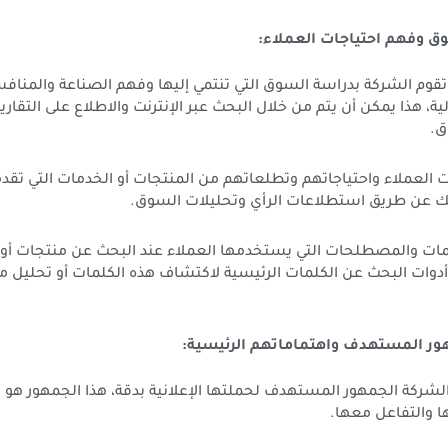
 وفهم احتياجات العملاء:
تقوم الشركة بدراسة السوق التي تنتمي إليها وفهم الصناعة والمناف
ية، هذا يمكن أن يتم من خلال البحث عبر الإنترنت والاطلاع على التقار
ق.
لعملاء واحتياجاتهم وتطلعاتهم من المنتجات أو الخدمات التي تقدم
لك عن طريق استطلاعات الرأي وتحليلات السوق.
 والمصطلحات التي يستخدمها العملاء عند البحث عن منتجات أو خ
دوات البحث عن الكلمات الرئيسية لاكتشاف هذه الكلمات أو تحليل م
ور المستهدف واهتماماتهم الرئيسية:
ركة الجمهور المستهدف لحملتها الإعلانية بدقة، هذا الجمهور هو ال
ا والتفاعل معها.