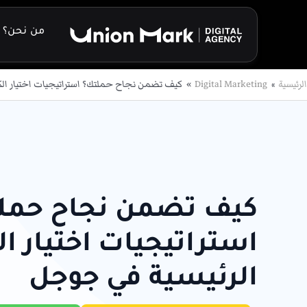
خطي
لى
من نحن؟
لمحتوى
الرئيسية
Digital Marketing
كيف تضمن نجاح حملتك؟ استراتيجيات اختيار الك
كيف تضمن نجاح حمل
استراتيجيات اختيار ا
الرئيسية في جوجل