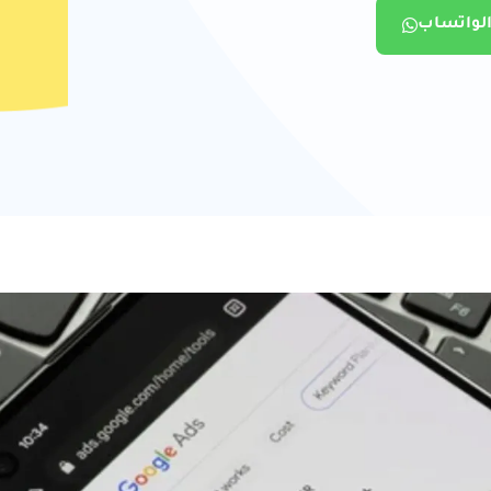
الواتساب