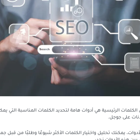
الكلمات الرئيسية هي أدوات هامة لتحديد الكلمات المناسبة التي يم
انات على جوجل.
دوات، يمكنك تحليل واختيار الكلمات الأكثر شيوعًا وطلبًا من قبل ج