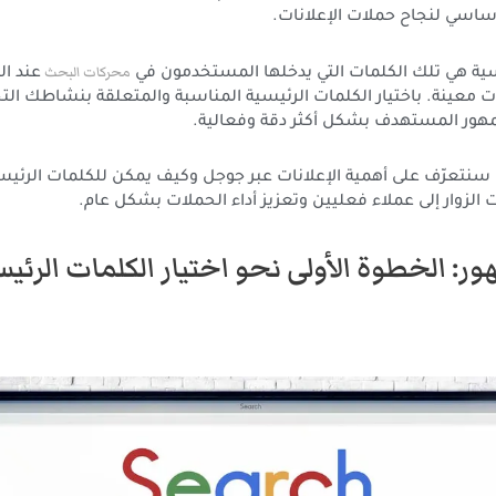
أساسي لنجاح حملات الإعلانات.
محركات البحث
سية هي تلك الكلمات التي يدخلها المستخدمون في
عند ا
 معينة. باختيار الكلمات الرئيسية المناسبة والمتعلقة بنشاطك الت
مهور المستهدف بشكل أكثر دقة وفعالية.
، سنتعرّف على أهمية الإعلانات عبر جوجل وكيف يمكن للكلمات الرئي
ت الزوار إلى عملاء فعليين وتعزيز أداء الحملات بشكل عام.
ر: الخطوة الأولى نحو اختيار الكلمات الرئيس