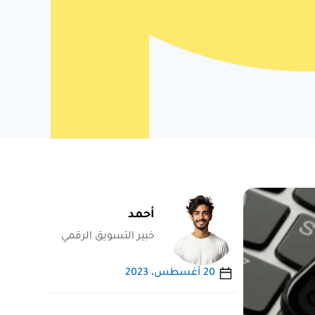
أحمد
خبير التسويق الرقمي
20 أغسطس، 2023