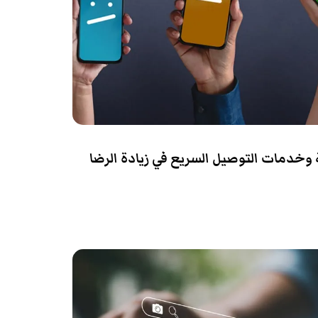
 وخدمات التوصيل السريع في زيادة الرضا