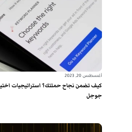
أغسطس 20, 2023
كيف تضمن نجاح حملتك؟ استراتيجيات اختيار 
جوجل