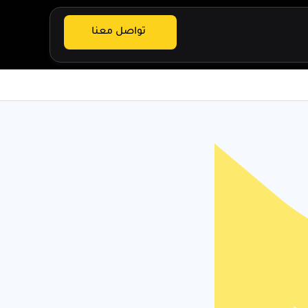
تواصل معنا