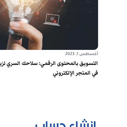
أغسطس 1, 2023
التسويق بالمحتوى الرقمي: سلاحك السري لزيا
في المتجر الإلكتروني