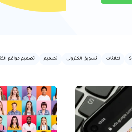
S
اعلانات
تسويق الكتروني
تصميم
تصميم مواقع الكتر