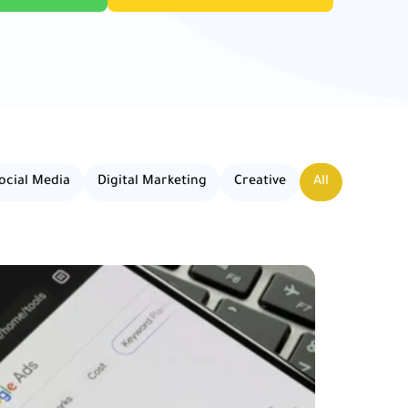
ocial Media
Digital Marketing
Creative
All