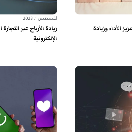
أغسطس 1, 2023
يز الأداء وزيادة
زيادة الأرباح عبر التجارة
الإلكترونية