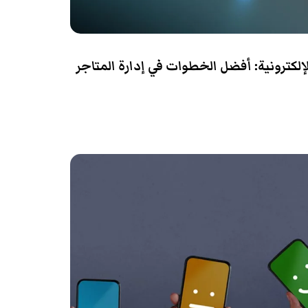
 الإلكترونية: أفضل الخطوات في إدارة المتاجر