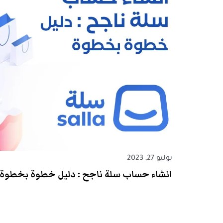
يوليو 27, 2023
انشاء حساب سلة ناجح : دليل خطوة بخطوة 2023