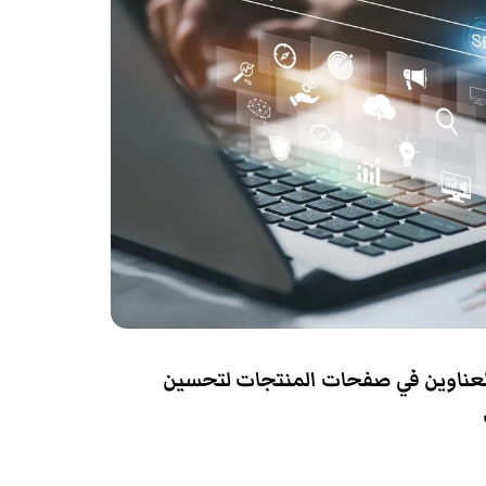
عناوين في صفحات المنتجات لتحسين