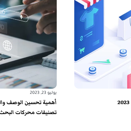
يوليو 23, 2023
أهمية تحسين الوصف وال
تصنيفات محركات البحث