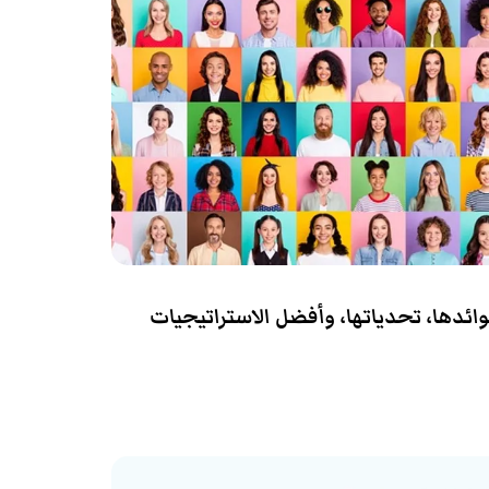
وائدها، تحدياتها، وأفضل الاستراتيجيات