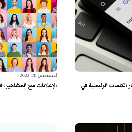
أغسطس 20, 2023
الكلمات الرئيسية في
الإعلانات مع المشاهير: ف