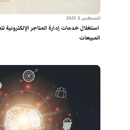
أغسطس 5, 2023
استغلال خدمات إدارة المتاجر الإلكترونية لتعز
المبيعات