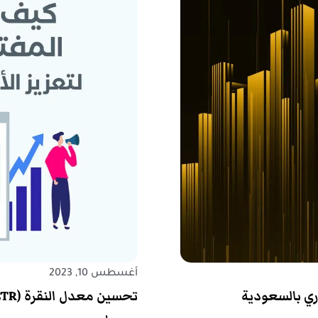
أغسطس 10, 2023
اري بالسعودية