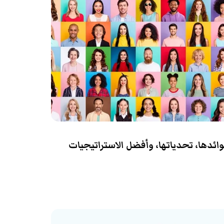
وائدها، تحدياتها، وأفضل الاستراتيجيات