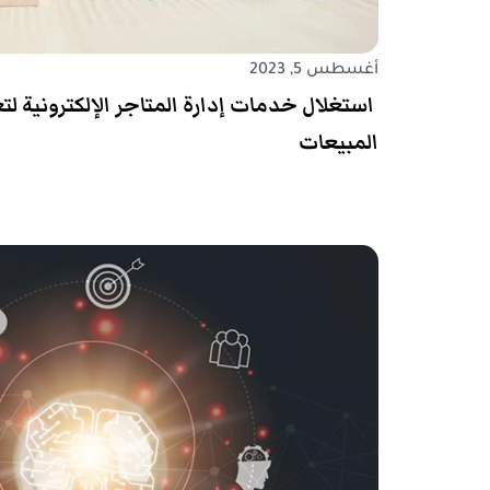
أغسطس 5, 2023
استغلال خدمات إدارة المتاجر الإلكترونية لتعز
المبيعات