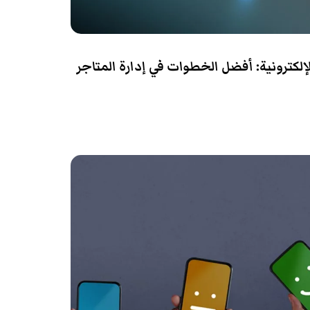
 الإلكترونية: أفضل الخطوات في إدارة المتاجر