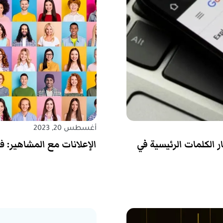
أغسطس 20, 2023
الكلمات الرئيسية في
الإعلانات مع المشاهير: ف