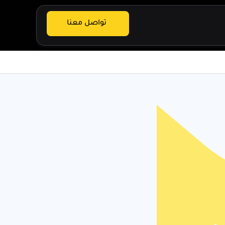
تواصل معنا