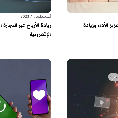
أغسطس 1, 2023
يز الأداء وزيادة
زيادة الأرباح عبر التجارة
الإلكترونية