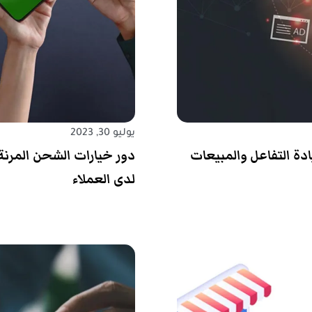
يوليو 30, 2023
دة التفاعل والمبيعات
دور خيارات الشحن المرنة
لدى العملاء