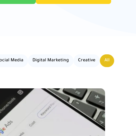
ocial Media
Digital Marketing
Creative
All