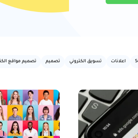
S
اعلانات
تسويق الكتروني
تصميم
تصميم مواقع الكتر