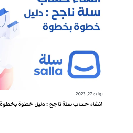
يوليو 27, 2023
انشاء حساب سلة ناجح : دليل خطوة بخطوة 2023