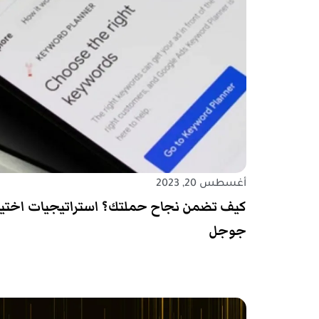
أغسطس 20, 2023
كيف تضمن نجاح حملتك؟ استراتيجيات اختيار 
جوجل