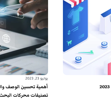
يوليو 23, 2023
أهمية تحسين الوصف وال
تصنيفات محركات البحث