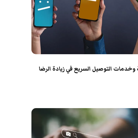
 وخدمات التوصيل السريع في زيادة الرضا