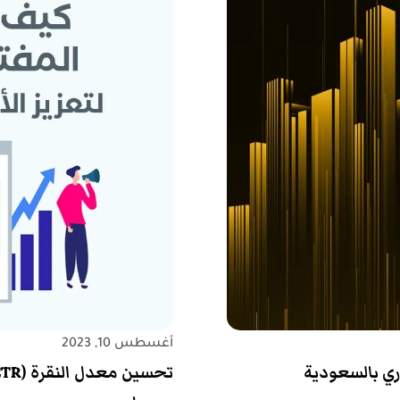
أغسطس 10, 2023
اري بالسعودية