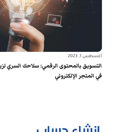
أغسطس 1, 2023
التسويق بالمحتوى الرقمي: سلاحك السري لزيا
في المتجر الإلكتروني