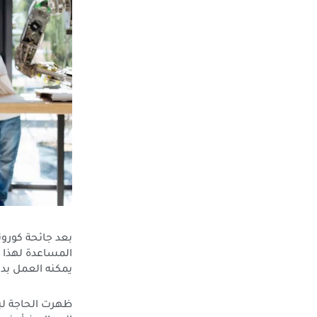
بعد جائحة كورون
المساعدة لهذا ا
يمكنه العمل بدو
ظهرت الحاجة لبر