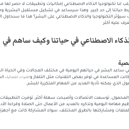
تجلب لنا تكنولوجيا الذكاء الاصطناعي إمكانيات وتطبيقات لا حصر لها م
 حياتنا إلى حد كبير. وهذا سيساعد في تشكيل مستقبل البشرية 
ف سيؤثر التكنولوجيا والذكاء الاصطناعي على البشر؟ هذا ما سنحاول ا
عرف عليه أكثر
ذكاء الاصطناعي في حياتنا وكيف ساهم في
صية
عي ساعد البشر في حياتهم اليومية في مختلف المجالات وفي الحياة
القنوات الفضائية
ة كانت المساعدة في توفر بعض التقنيات مثل التلفاز و
، ا
 الذي يمكنه تأدية العديد من المهام المتكررة للبشر.
المحمول، توسعت الاتصالات وأصبحت سهلة أكثر، توفرت التطبيقات 
مهامه اليومية وتذكره بالعديد من الأعمال حتى الصلاة وقراءة الأدع
ملفات ومشاركتها بالطرق المختلف، سواء المشاركة كانت مع أجهزته 