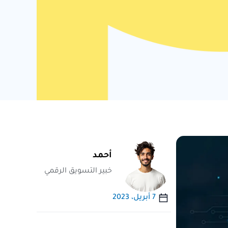
أحمد
خبير التسويق الرقمي
7 أبريل، 2023