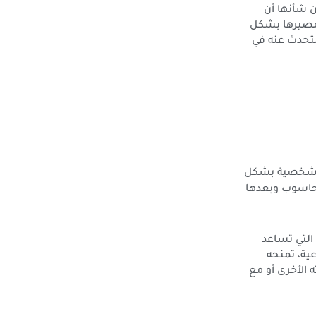
ن شأنها أن
ومصيرها بشكل
لتحدث عنه في
 الشخصية بشكل
لحاسوب وبعدها
التي تساعد
ية، تمنحه
الأخرى أو مع