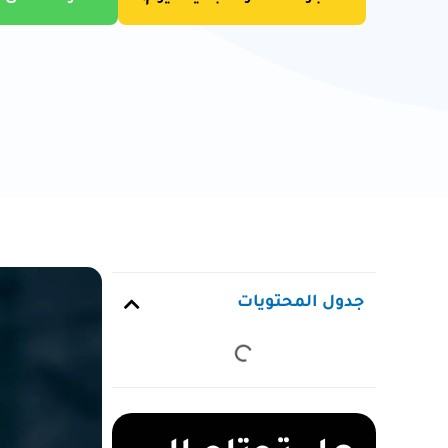
جدول المحتويات