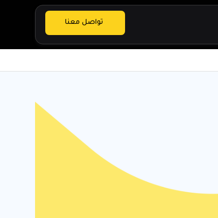
تواصل معنا