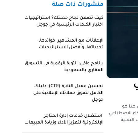
منشورات ذات صلة
كيف تضمن نجاح حملتك؟ استراتيجيات
اختيار الكلمات الرئيسية في جوجل
الإعلانات مع المشاهير: فوائدها،
تحدياتها، وأفضل الاستراتيجيات
برنامج وافي: الثورة الرقمية في التسويق
العقاري بالسعودية
تحسين معدل النقرة (CTR): دليلك
الكامل لتفوق حملاتك الإعلانية على
جوجل
 هذا هو
اء الاصطناعي
استغلال خدمات إدارة المتاجر
 التقنية
الإلكترونية لتعزيز الأداء وزيادة المبيعات