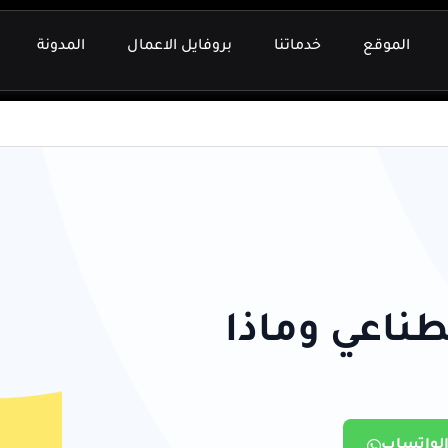
الموقع
خدماتنا
بروفايل الاعمال
المدونة
ناعي وماذا
الواتساب