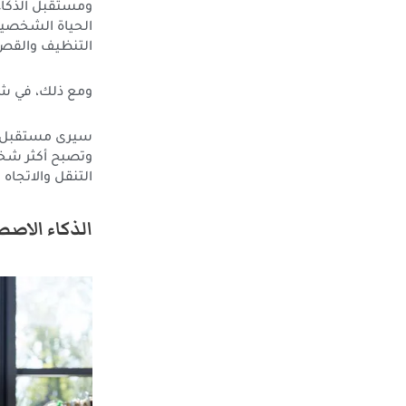
ومستقبل الذكاء 
الحياة الشخصية 
التنظيف والقص
ومع ذلك، في شكل
سيرى مستقبل الذ
وتصبح أكثر شخص
التنقل والاتجاه 
الذكاء الاصط